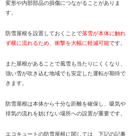
変形や内部部品の損傷につながることがありま
す。
防雪屋根を設置しておくことで
落雪が本体に触れ
ず横に流れるため、衝撃を大幅に軽減可能
です。
また屋根があることで風雪も当たりにくくなり、
強い雪が吹き込む地域でも安定した運転が期待で
きます。
防雪屋根は本体から十分な距離を確保し、吸気や
排気の流れを妨げない場所への設置が重要です。
エコキュートの防雪屋根に関しては、下記の記事