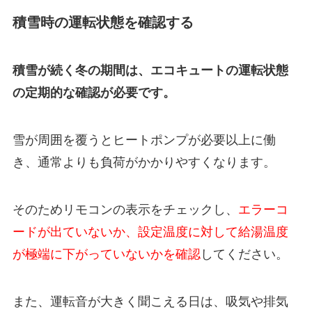
積雪時の運転状態を確認する
積雪が続く冬の期間は、エコキュートの運転状態
の定期的な確認が必要です。
雪が周囲を覆うとヒートポンプが必要以上に働
き、通常よりも負荷がかかりやすくなります。
そのためリモコンの表示をチェックし、
エラーコ
ードが出ていないか、設定温度に対して給湯温度
が極端に下がっていないかを確認
してください。
また、運転音が大きく聞こえる日は、吸気や排気