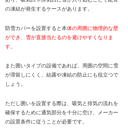
の凍結が発生するケースがあります。
防雪カバーを設置すると本
体の周囲に物理的な壁
ができ、雪が直接当たるのを避けやすくなりま
す。
また囲いタイプの設備であれば、周囲の空間に雪
が滞留しにくく、結露や凍結の防止にも役立つで
しょう。
ただし囲いを設置する際は、吸気と排気の流れを
確保するために通気部分を十分に空け、メーカー
の設置条件に従うことが必要です。