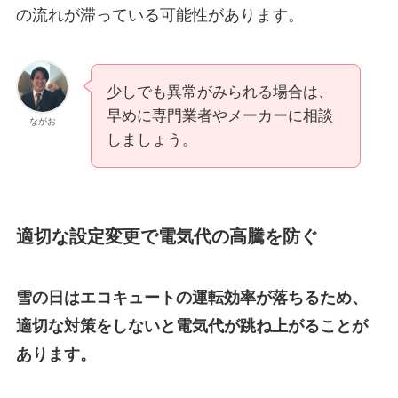
の流れが滞っている可能性があります。
少しでも異常がみられる場合は、
早めに専門業者やメーカーに相談
ながお
しましょう。
適切な設定変更で電気代の高騰を防ぐ
雪の日はエコキュートの運転効率が落ちるため、
適切な対策をしないと電気代が跳ね上がることが
あります。