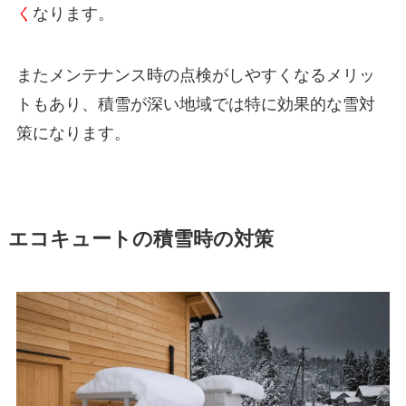
く
なります。
またメンテナンス時の点検がしやすくなるメリッ
トもあり、積雪が深い地域では特に効果的な雪対
策になります。
エコキュートの積雪時の対策