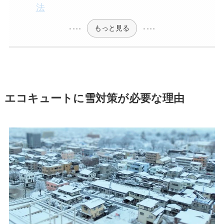
法
もっと見る
エコキュートに雪対策が必要な理由