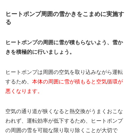
ヒートポンプ周囲の雪かきをこまめに実施す
る
ヒートポンプの周囲に雪が積もらないよう、雪か
きを積極的に行いましょう。
ヒートポンプは周囲の空気を取り込みながら運転
するため、
本体の周囲に雪が積もると空気循環が
悪くなります。
空気の通り道が狭くなると熱交換がうまくおこな
われず、運転効率が低下するため、ヒートポンプ
の周囲の雪を可能な限り取り除くことが大切で