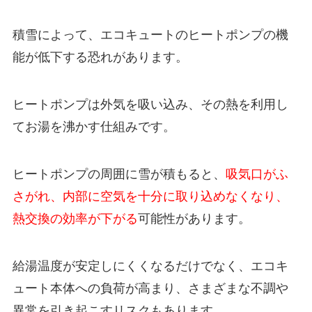
積雪によって、エコキュートのヒートポンプの機
能が低下する恐れがあります。
ヒートポンプは外気を吸い込み、その熱を利用し
てお湯を沸かす仕組みです。
ヒートポンプの周囲に雪が積もると、
吸気口がふ
さがれ、内部に空気を十分に取り込めなくなり、
熱交換の効率が下がる
可能性があります。
給湯温度が安定しにくくなるだけでなく、エコキ
ュート本体への負荷が高まり、さまざまな不調や
異常を引き起こすリスクもあります。