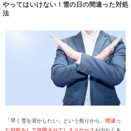
やってはいけない！雪の日の間違った対処
法
「早く雪を溶かしたい」という焦りから、
間違っ
た対処をして故障させてしまうケース
が少なくあ