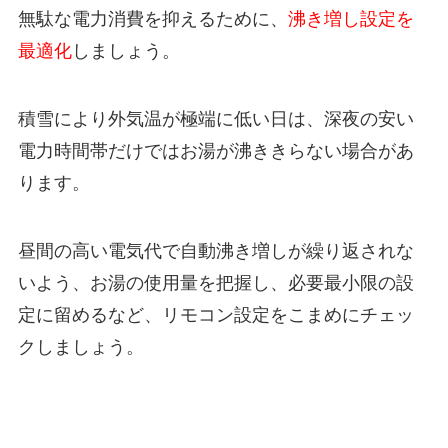
無駄な電力消費を抑えるために、
沸き増し設定を
最適化
しましょう。
積雪により外気温が極端に低い日は、深夜の安い
電力時間帯だけではお湯が沸ききらない場合があ
ります。
昼間の高い電気代で自動沸き増しが繰り返されな
いよう、
お湯の使用量を把握し、必要最小限の設
定に留めるなど、リモコン設定をこまめにチェッ
ク
しましょう。