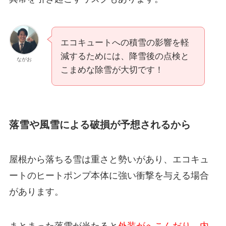
エコキュートへの積雪の影響を軽
減するためには、降雪後の点検と
ながお
こまめな除雪が大切です！
落雪や風雪による破損が予想されるから
屋根から落ちる雪は重さと勢いがあり、エコキュ
ートのヒートポンプ本体に強い衝撃を与える場合
があります。
まとまった落雪が当たると
外装がへこんだり、内