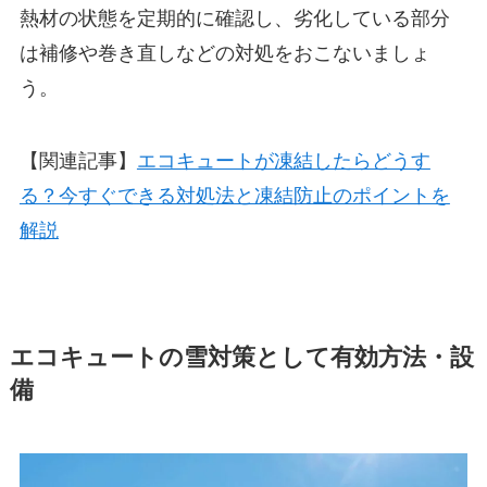
熱材の状態を定期的に確認し、劣化している部分
は補修や巻き直しなどの対処をおこないましょ
う。
【関連記事】
エコキュートが凍結したらどうす
る？今すぐできる対処法と凍結防止のポイントを
解説
エコキュートの雪対策として有効方法・設
備