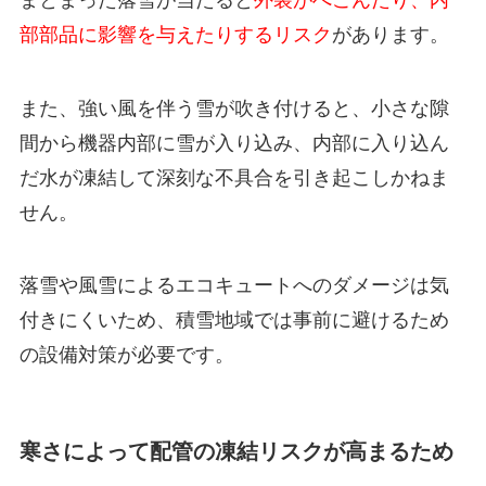
部部品に影響を与えたりするリスク
があります。
また、強い風を伴う雪が吹き付けると、小さな隙
間から機器内部に雪が入り込み、内部に入り込ん
だ水が凍結して深刻な不具合を引き起こしかねま
せん。
落雪や風雪によるエコキュートへのダメージは気
付きにくいため、積雪地域では事前に避けるため
の設備対策が必要です。
寒さによって配管の凍結リスクが高まるため