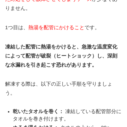
りません。
1つ目は、
熱湯を配管にかけること
です。
凍結した配管に熱湯をかけると、急激な温度変化
によって配管が破裂（ヒートショック）し、深刻
な水漏れを引き起こす恐れがあります。
解凍する際は、以下の正しい手順を守りましょ
う。
乾いたタオルを巻く：
凍結している配管部分に
タオルを巻き付けます。