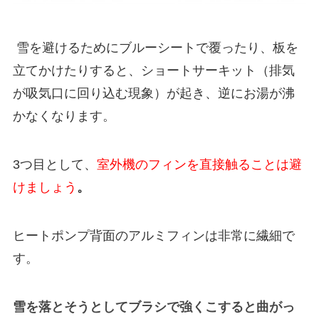
雪を避けるためにブルーシートで覆ったり、板を
立てかけたりすると、ショートサーキット（排気
が吸気口に回り込む現象）が起き、逆にお湯が沸
かなくなります。
3つ目として、
室外機のフィンを直接触ることは避
けましょう
。
ヒートポンプ背面のアルミフィンは非常に繊細で
す。
雪を落とそうとしてブラシで強くこすると曲がっ