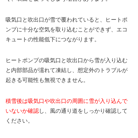
吸気口と吹出口が雪で覆われていると、ヒートポ
ンプに十分な空気を取り込むことができず、エコ
キュートの性能低下につながります。
ヒートポンプの吸気口と吹出口から雪が入り込む
と内部部品が濡れて凍結し、想定外のトラブルが
起きる可能性も無視できません。
積雪後は吸気口や吹出口の周囲に雪が入り込んで
いないか確認
し、風の通り道をしっかり確認して
ください。