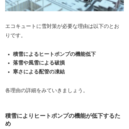
エコキュートに雪対策が必要な理由は以下のとお
りです。
積雪によるヒートポンプの機能低下
落雪や風雪による破損
寒さによる配管の凍結
各理由の詳細をみていきましょう。
積雪によりヒートポンプの機能が低下するた
め