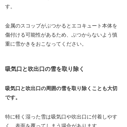
す。
金属のスコップがぶつかるとエコキュート本体を
傷付ける可能性があるため、ぶつからないよう慎
重に雪かきをおこなってください。
吸気口と吹出口の雪を取り除く
吸気口と吹出口の周囲の雪を取り除くことも大切
です。
特に軽く湿った雪は吸気口や吹出口に付着しやす
く、表面を覆ってしまう場合があります。