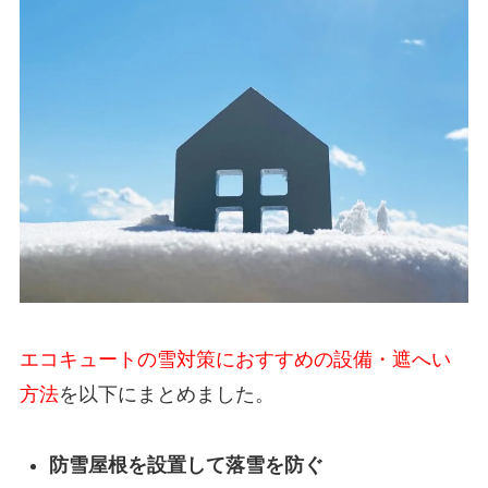
エコキュートの雪対策におすすめの設備・遮へい
方法
を以下にまとめました。
防雪屋根を設置して落雪を防ぐ