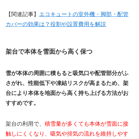
【関連記事】
エコキュートの室外機・脚部・配管
カバーの効果は？役割や設置費用を解説
架台で本体を雪面から高く保つ
雪が本体の周囲に積もると吸気口や配管部分がふ
さがれ、性能低下や凍結リスクが高まるため、架
台により本体を地面から高く持ち上げる方法がお
すすめです。
架台の利用で、
積雪量が多くても本体が雪面に接
触しにくくなり、吸気や排気の流れを維持しやす