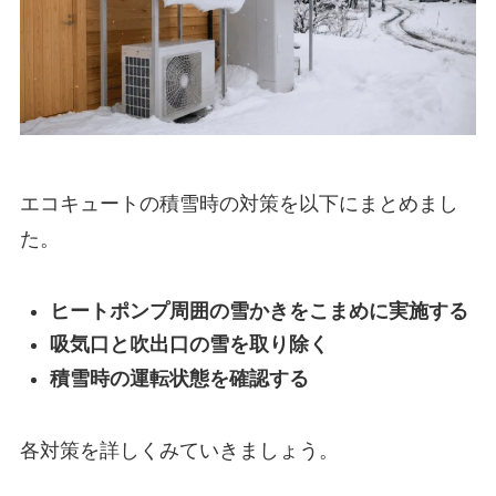
エコキュートの積雪時の対策を以下にまとめまし
た。
ヒートポンプ周囲の雪かきをこまめに実施する
吸気口と吹出口の雪を取り除く
積雪時の運転状態を確認する
各対策を詳しくみていきましょう。