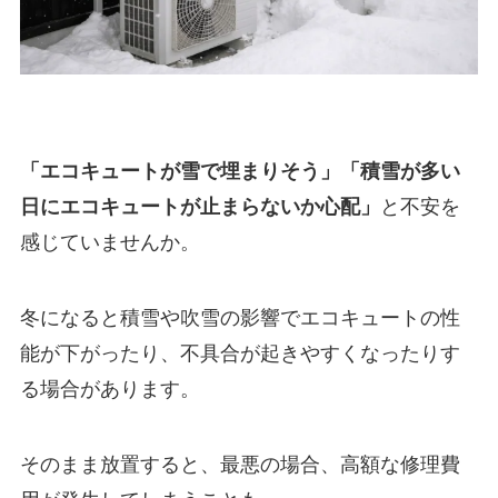
「エコキュートが雪で埋まりそう」「積雪が多い
日にエコキュートが止まらないか心配」
と不安を
感じていませんか。
冬になると積雪や吹雪の影響でエコキュートの性
能が下がったり、不具合が起きやすくなったりす
る場合があります。
そのまま放置すると、最悪の場合、高額な修理費