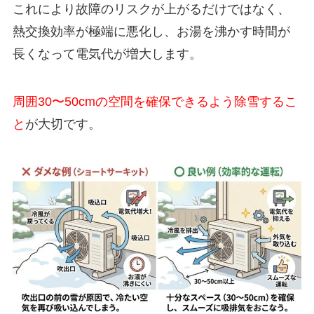
これにより故障のリスクが上がるだけではなく、
熱交換効率が極端に悪化し、お湯を沸かす時間が
長くなって電気代が増大します。
周囲30〜50cmの空間を確保できるよう除雪するこ
と
が大切です。