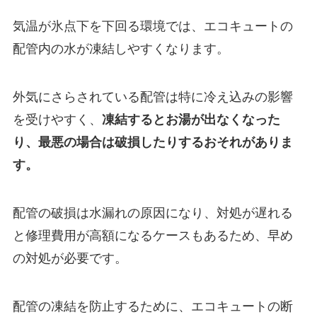
気温が氷点下を下回る環境では、エコキュートの
配管内の水が凍結しやすくなります。
外気にさらされている配管は特に冷え込みの影響
を受けやすく、
凍結するとお湯が出なくなった
り、最悪の場合は破損したりするおそれがありま
す。
配管の破損は水漏れの原因になり、対処が遅れる
と修理費用が高額になるケースもあるため、早め
の対処が必要です。
配管の凍結を防止するために、エコキュートの断