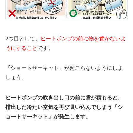
2つ目として、
ヒートポンプの前に物を置かないよ
うにすること
です。
「
ショートサーキット」が起こらないようにしま
しょう。
ヒートポンプの吹き出し口の前に雪が積もると、
排出した冷たい空気を再び吸い込んでしまう「シ
ョートサーキット」が発生します。