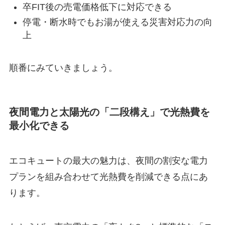
卒FIT後の売電価格低下に対応できる
停電・断水時でもお湯が使える災害対応力の向
上
順番にみていきましょう。
夜間電力と太陽光の「二段構え」で光熱費を
最小化できる
エコキュートの最大の魅力は、夜間の割安な電力
プランを組み合わせて光熱費を削減できる点にあ
ります。