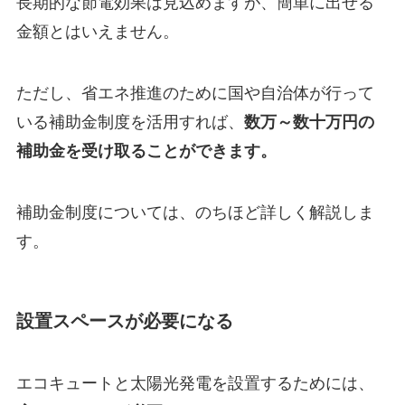
長期的な節電効果は見込めますが、簡単に出せる
金額とはいえません。
ただし、省エネ推進のために国や自治体が行って
いる補助金制度を活用すれば、
数万～数十万円の
補助金を受け取ることができます。
補助金制度については、のちほど詳しく解説しま
す。
設置スペースが必要になる
エコキュートと太陽光発電を設置するためには、