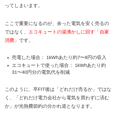
ってしまいます。
ここで重要になるのが、余った電気を安く売るの
ではなく、
エコキュートの湯沸かしに回す「自家
消費」
です。
売電した場合： 1kWhあたり約7〜8円の収入
エコキュートで使った場合： 1kWhあたり約
31〜40円分の電気代を削減
このように、卒FIT後は「どれだけ売るか」ではな
く、「どれだけ電力会社から電気を買わずに済む
か」が光熱費節約の分かれ道となります。