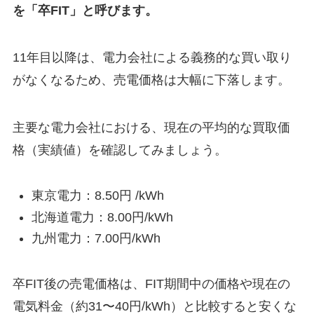
を「卒FIT」と呼びます。
11年目以降は、電力会社による義務的な買い取り
がなくなるため、売電価格は大幅に下落します。
主要な電力会社における、現在の平均的な買取価
格（実績値）を確認してみましょう。
東京電力：8.50円 /kWh
北海道電力：8.00円/kWh
九州電力：7.00円/kWh
卒FIT後の売電価格は、FIT期間中の価格や現在の
電気料金（約31〜40円/kWh）と比較すると安くな