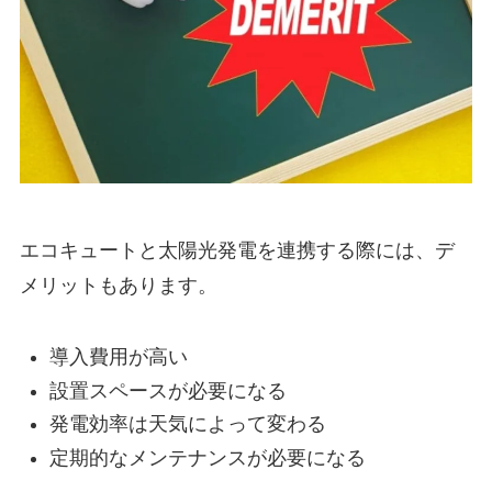
エコキュートと太陽光発電を連携する際には、デ
メリットもあります。
導入費用が高い
設置スペースが必要になる
発電効率は天気によって変わる
定期的なメンテナンスが必要になる