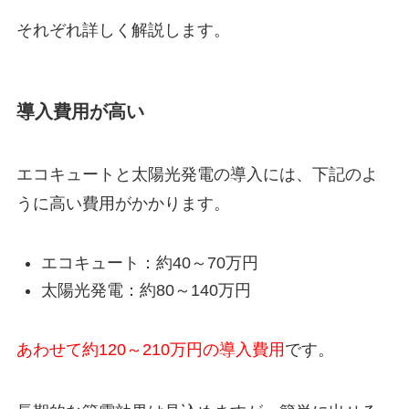
それぞれ詳しく解説します。
導入費用が高い
エコキュートと太陽光発電の導入には、下記のよ
うに高い費用がかかります。
エコキュート：約40～70万円
太陽光発電：約80～140万円
あわせて約120～210万円の導入費用
です。