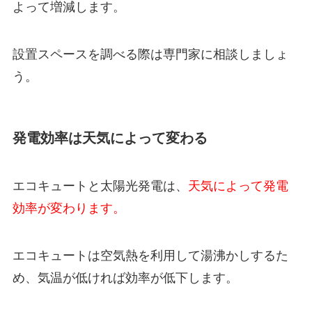
よって増減します。
設置スペースを調べる際は専門家に相談しましょ
う。
発電効率は天気によって変わる
エコキュートと太陽光発電は、
天気によって発電
効率が変わります。
エコキュートは空気熱を利用して湯沸かしするた
め、気温が低ければ効率が低下します。