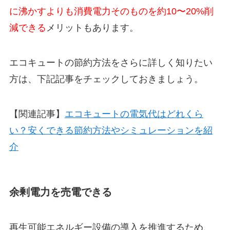
に沸かすよりも消費電力そのものを約10〜20%削
減できる
メリットもあります。
エコキュートの節約方法をさらに詳しく知りたい
方は、下記記事をチェックしておきましょう。
【関連記事】
エコキュートの電気代はどれくら
い？安くできる節約方法やシミュレーションを紹
介
余剰電力を売電できる
再生可能エネルギー設備の導入を推進するため、