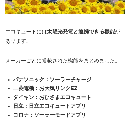
エコキュートには
太陽光発電と連携できる機能
が
あります。
メーカーごとに搭載された機能をまとめました。
パナソニック：ソーラーチャージ
三菱電機：お天気リンクEZ
ダイキン：おひさまエコキュート
日立：日立エコキュートアプリ
コロナ：ソーラーモードアプリ