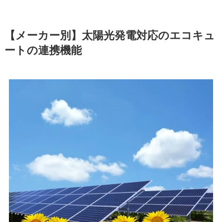
【メーカー別】太陽光発電対応のエコキュ
ートの連携機能