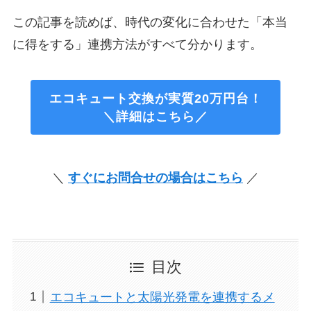
この記事を読めば、時代の変化に合わせた「本当
に得をする」連携方法がすべて分かります。
エコキュート交換が実質20万円台！
＼詳細はこちら／
＼
すぐにお問合せの場合はこちら
／
目次
エコキュートと太陽光発電を連携するメ