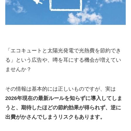
「エコキュートと太陽光発電で光熱費を節約でき
る」という広告や、噂を耳にする機会が増えてい
ませんか？
その情報は基本的には正しいものですが、実は
2026年現在の最新ルールを知らずに導入してしま
うと、期待したほどの節約効果が得られず、逆に
出費がかさんでしまうリスクもあります。