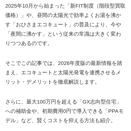
2025年10月から始まった「新FIT制度（階段型買取
価格）」や、昼間の太陽光で効率よくお湯を沸か
す「おひさまエコキュート」の普及により、今や
「夜間に沸かす」という従来の常識は大きく変わ
りつつあるのです。
そこでこの記事では、2026年度版の最新情報を踏
まえ、エコキュートと太陽光発電を連携させるメ
リット・デメリットを徹底解説します。
さらに、最大100万円を超える「GX志向型住宅」
への補助金や、初期費用0円で導入できる「PPAモ
デル」など、賢くコストを抑える方法も紹介。