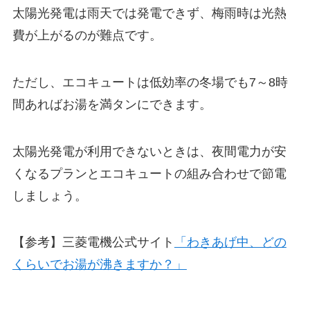
太陽光発電は雨天では発電できず、梅雨時は光熱
費が上がるのが難点です。
ただし、エコキュートは低効率の冬場でも7～8時
間あればお湯を満タンにできます。
太陽光発電が利用できないときは、夜間電力が安
くなるプランとエコキュートの組み合わせで節電
しましょう。
【参考】三菱電機公式サイト
「わきあげ中、どの
くらいでお湯が沸きますか？」