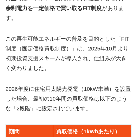
余剰電力を一定価格で買い取るFIT制度
がありま
す。
この再生可能エネルギーの普及を目的とした「FIT
制度（固定価格買取制度）」は、2025年10月より
初期投資支援スキームが導入され、仕組みが大き
く変わりました。
2026年度に住宅用太陽光発電（10kW未満）を設置
した場合、最初の10年間の買取価格は以下のよう
な「2段階」に設定されています。
期間
買取価格（1kWhあたり）