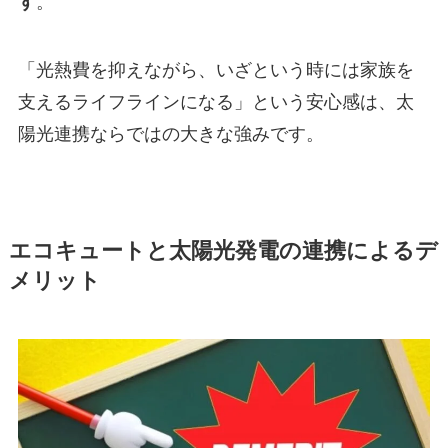
す
。
「光熱費を抑えながら、いざという時には家族を
支えるライフラインになる」という安心感は、太
陽光連携ならではの大きな強みです。
エコキュートと太陽光発電の連携によるデ
メリット