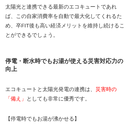
太陽光と連携できる最新のエコキュートであれ
ば、この自家消費率を自動で最大化してくれるた
め、卒FIT後も高い経済メリットを維持し続けるこ
とができるでしょう。
停電・断水時でもお湯が使える災害対応力の
向上
エコキュートと太陽光発電の連携は、
災害時の
「備え」
としても非常に優秀です。
【
停電時でもお湯が沸かせる
】