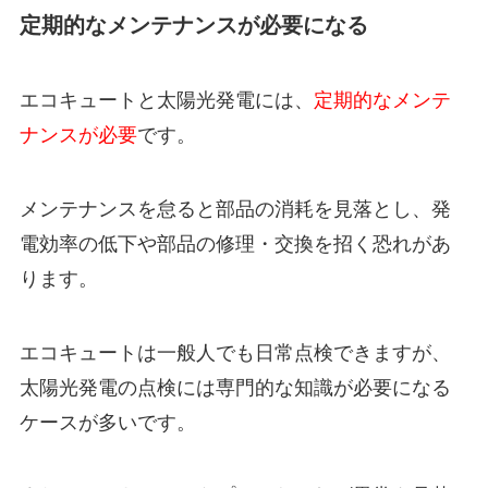
定期的なメンテナンスが必要になる
エコキュートと太陽光発電には、
定期的なメンテ
ナンスが必要
です。
メンテナンスを怠ると部品の消耗を見落とし、発
電効率の低下や部品の修理・交換を招く恐れがあ
ります。
エコキュートは一般人でも日常点検できますが、
太陽光発電の点検には専門的な知識が必要になる
ケースが多いです。