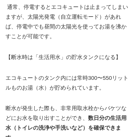
通常、停電するとエコキュートは止まってしまい
ますが、太陽光発電（自立運転モード）があれ
ば、停電中でも昼間の太陽光を使ってお湯を沸か
すことが可能です。
【
断水時は「生活用水」の貯水タンクになる
】
エコキュートのタンク内には常時300〜550リット
ルものお湯（水）が貯められています。
断水が発生した際も、非常用取水栓からバケツな
どにお水を取り出すことができ、
数日分の生活用
水（トイレの洗浄や手洗いなど）を確保できま