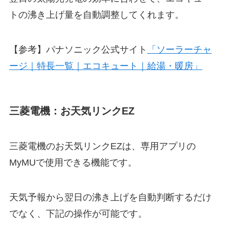
トの沸き上げ量を自動調整してくれます。
【参考】パナソニック公式サイト
「ソーラーチャ
ージ｜特長一覧｜エコキュート｜給湯・暖房」
三菱電機：お天気リンクEZ
三菱電機のお天気リンクEZは、専用アプリの
MyMUで使用できる機能です。
天気予報から翌日の沸き上げを自動判断するだけ
でなく、下記の操作が可能です。