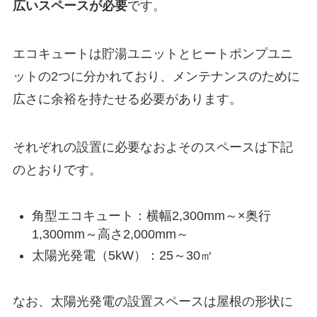
広いスペースが必要
です。
エコキュートは貯湯ユニットとヒートポンプユニ
ットの2つに分かれており、メンテナンスのために
広さに余裕を持たせる必要があります。
それぞれの設置に必要なおよそのスペースは下記
のとおりです。
角型エコキュート：横幅2,300mm～×奥行
1,300mm～高さ2,000mm～
太陽光発電（5kW）：25～30㎡
なお、太陽光発電の設置スペースは屋根の形状に