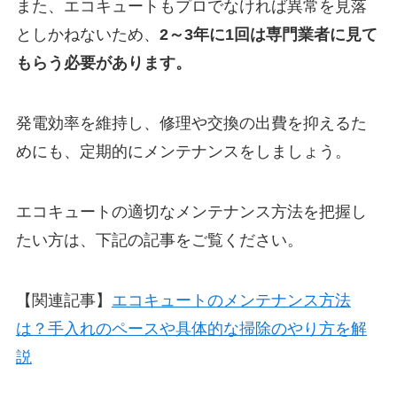
また、エコキュートもプロでなければ異常を見落
としかねないため、
2～3年に1回は専門業者に見て
もらう必要があります。
発電効率を維持し、修理や交換の出費を抑えるた
めにも、定期的にメンテナンスをしましょう。
エコキュートの適切なメンテナンス方法を把握し
たい方は、下記の記事をご覧ください。
【関連記事】
エコキュートのメンテナンス方法
は？手入れのペースや具体的な掃除のやり方を解
説