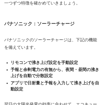
一つずつ特徴を確かめていきましょう。
パナソニック：ソーラーチャージ
パナソニックのソーラーチャージは、下記の機能
を備えています。
リモコンで沸き上げ設定を手動設定
予報と余剰電力の有無から、夜間・昼間の沸き
上げを自動で分散設定
アプリで日射量と予報を入力して沸き上げを自
動設定
翌日の太陽光発電の効率に合わせて、エコキュー