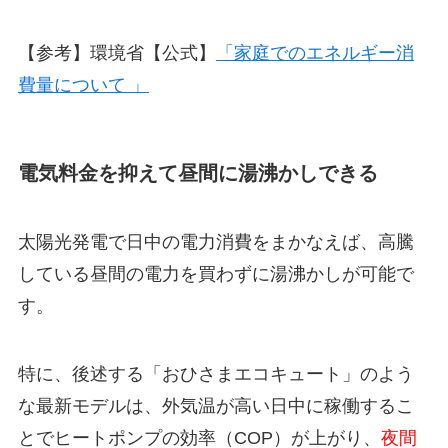
【参考】環境省【公式】
「家庭でのエネルギー消
費量について 」
電気料金を抑えて昼間に湯沸かしできる
太陽光発電で日中の電力消費をまかなえば、高騰
している昼間の電力を買わずに湯沸かしが可能で
す。
特に、後述する「おひさまエコキュート」のよう
な最新モデルは、外気温が高い日中に稼働するこ
とでヒートポンプの効率（COP）が上がり、
夜間