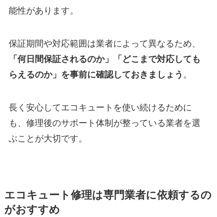
能性があります。
保証期間や対応範囲は業者によって異なるため、
「何日間保証されるのか」「どこまで対応しても
らえるのか」を事前に確認しておきましょう
。
長く安心してエコキュートを使い続けるために
も、修理後のサポート体制が整っている業者を選
ぶことが大切です。
エコキュート修理は専門業者に依頼するの
がおすすめ