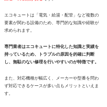
エコキュートは「電気・給湯・配管」など複数の
要素が関わる設備のため、専門的な知識や経験が
求められます。
専門業者はエコキュートに特化した知識と実績を
持っているため、トラブルの原因を的確に判断
し、無駄のない修理を行いやすいのが特徴です。
また、対応機種が幅広く、メーカーや型番を問わ
ず対応できるケースが多い点もメリットといえま
す。