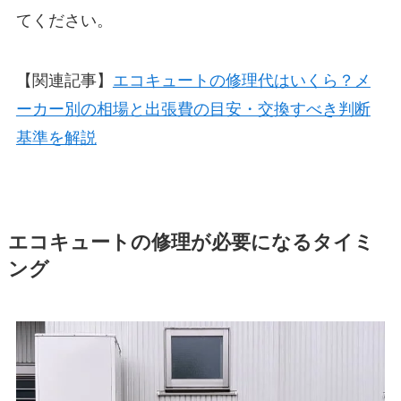
てください。
【関連記事】
エコキュートの修理代はいくら？メ
ーカー別の相場と出張費の目安・交換すべき判断
基準を解説
エコキュートの修理が必要になるタイミ
ング