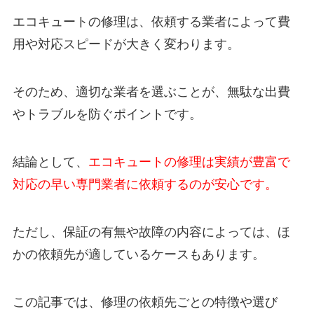
エコキュートの修理は、依頼する業者によって費
用や対応スピードが大きく変わります。
そのため、適切な業者を選ぶことが、無駄な出費
やトラブルを防ぐポイントです。
結論として、
エコキュートの修理は実績が豊富で
対応の早い専門業者に依頼するのが安心です。
ただし、保証の有無や故障の内容によっては、ほ
かの依頼先が適しているケースもあります。
この記事では、修理の依頼先ごとの特徴や選び