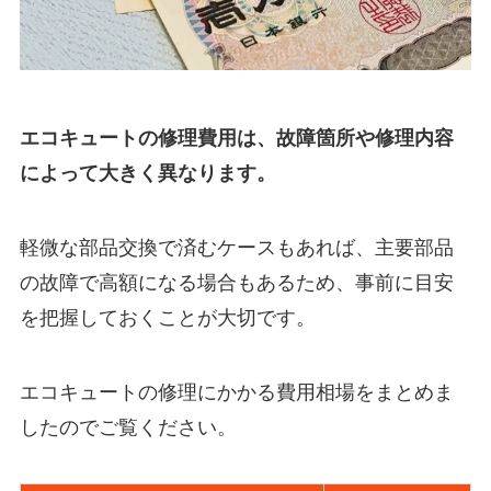
エコキュートの修理費用は、故障箇所や修理内容
によって大きく異なります。
軽微な部品交換で済むケースもあれば、主要部品
の故障で高額になる場合もあるため、事前に目安
を把握しておくことが大切です。
エコキュートの修理にかかる費用相場をまとめま
したのでご覧ください。