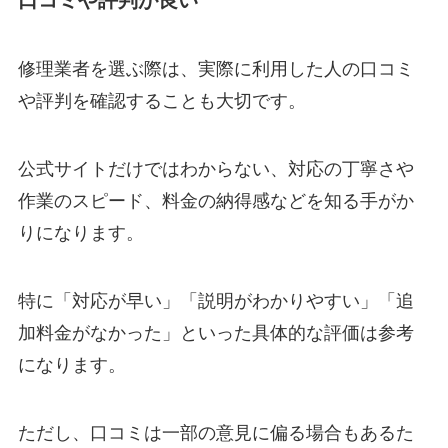
口コミや評判が良い
修理業者を選ぶ際は、実際に利用した人の口コミ
や評判を確認することも大切です。
公式サイトだけではわからない、対応の丁寧さや
作業のスピード、料金の納得感などを知る手がか
りになります。
特に「対応が早い」「説明がわかりやすい」「追
加料金がなかった」といった具体的な評価は参考
になります。
ただし、口コミは一部の意見に偏る場合もあるた