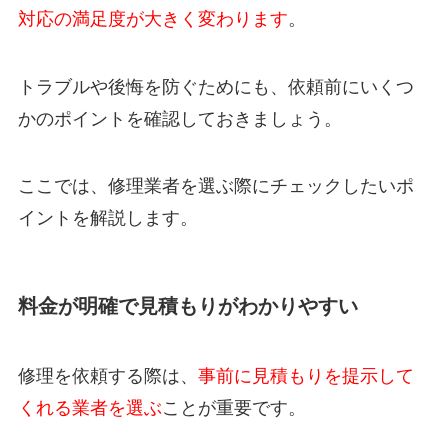
対応の満足度が大きく変わります
。
トラブルや後悔を防ぐためにも、依頼前にいくつ
かのポイントを確認しておきましょう。
ここでは、修理業者を選ぶ際にチェックしたいポ
イントを解説します。
料金が明確で見積もりがわかりやすい
修理を依頼する際は、
事前に見積もりを提示して
くれる業者を選ぶ
ことが重要です。