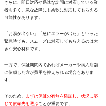
さらに、即日対応や迅速な訪問に対応している業
者も多く、急な故障にも柔軟に対応してもらえる
可能性があります。
「お湯が出ない」「急にエラーが出た」といった
緊急時でも、スムーズに対応してもらえるのは大
きな安心材料です。
一方で、保証期間内であればメーカーや購入店舗
に依頼した方が費用を抑えられる場合もありま
す。
そのため、
まずは保証の有無を確認し、状況に応
じて依頼先を選ぶ
ことが重要です。