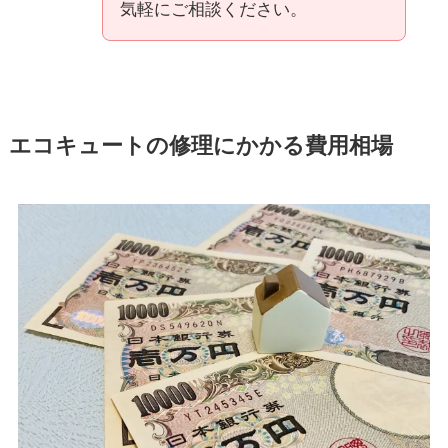
気軽にご相談ください。
エコキュートの修理にかかる費用相場