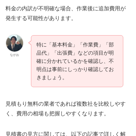
料金の内訳が不明確な場合、作業後に追加費用が
発生する可能性があります。
特に「基本料金」「作業費」「部
品代」「出張費」などの項目が明
ながお
確に分かれているかを確認し、不
明点は事前にしっかり確認してお
きましょう。
見積もり無料の業者であれば複数社を比較しやす
く、費用の相場も把握しやすくなります。
見積書の見方に関しては、以下の記事で詳しく解