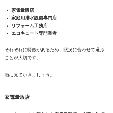
家電量販店
家庭用排水設備専門店
リフォーム工務店
エコキュート専門業者
それぞれに特徴があるため、状況に合わせて選ぶ
ことが大切です。
順に見ていきましょう。
家電量販店