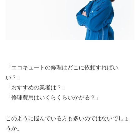
「エコキュートの修理はどこに依頼すればい
い？」
「おすすめの業者は？」
「修理費用はいくらくらいかかる？」
このように悩んでいる方も多いのではないでしょ
うか。