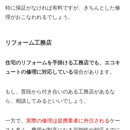
特に保証がなければ有料ですが、きちんとした修
理がおこなわれるでしょう。
リフォーム工務店
住宅のリフォームを手掛ける工務店でも、エコキ
ュートの修理に対応している
場合があります。
もし、普段から付き合いのある工務店があるな
ら、相談してみるといいでしょう。
一方で、
実際の修理は提携業者に外注される
ケー