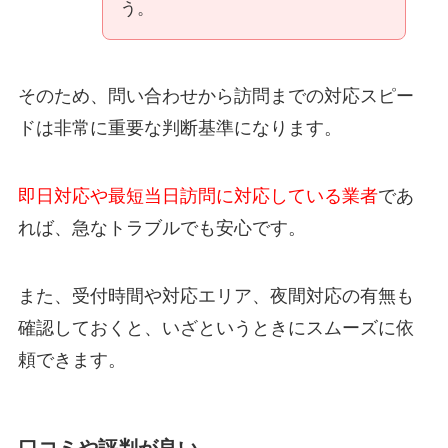
う。
そのため、問い合わせから訪問までの対応スピー
ドは非常に重要な判断基準になります。
即日対応や最短当日訪問に対応している業者
であ
れば、急なトラブルでも安心です。
また、受付時間や対応エリア、夜間対応の有無も
確認しておくと、いざというときにスムーズに依
頼できます。