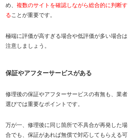
め、
複数のサイトを確認しながら総合的に判断す
る
ことが重要です。
極端に評価が高すぎる場合や低評価が多い場合は
注意しましょう。
保証やアフターサービスがある
修理後の保証やアフターサービスの有無も、業者
選びでは重要なポイントです。
万が一、修理後に同じ箇所で不具合が再発した場
合でも、保証があれば無償で対応してもらえる可