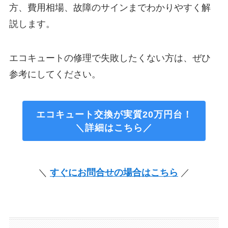
方、費用相場、故障のサインまでわかりやすく解
説します。
エコキュートの修理で失敗したくない方は、ぜひ
参考にしてください。
エコキュート交換が実質20万円台！
＼詳細はこちら／
＼
すぐにお問合せの場合はこちら
／