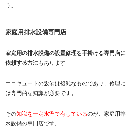
う。
家庭用排水設備専門店
家庭用の排水設備の設置修理を手掛ける専門店に
依頼する
方法もあります。
エコキュートの設備は複雑なものであり、修理に
は専門的な知識が必要です。
その
知識を一定水準で有している
のが、家庭用排
水設備の専門店です。