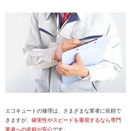
エコキュートの修理は、さまざまな業者に依頼で
きますが、
確実性やスピードを重視するなら専門
業者への依頼が安心
です。