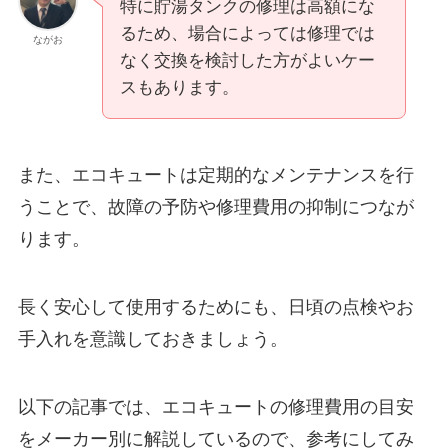
特に貯湯タンクの修理は高額にな
るため、場合によっては修理では
ながお
なく交換を検討した方がよいケー
スもあります。
また、エコキュートは定期的なメンテナンスを行
うことで、故障の予防や修理費用の抑制につなが
ります。
長く安心して使用するためにも、日頃の点検やお
手入れを意識しておきましょう。
以下の記事では、エコキュートの修理費用の目安
をメーカー別に解説しているので、参考にしてみ