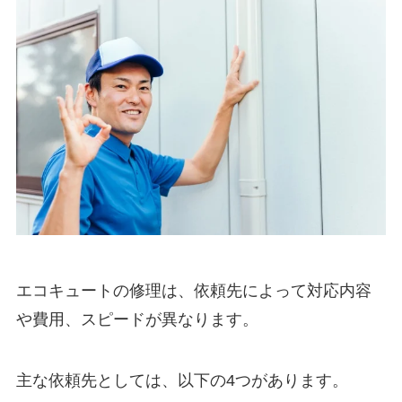
エコキュートの修理は、依頼先によって対応内容
や費用、スピードが異なります。
主な依頼先としては、以下の4つがあります。