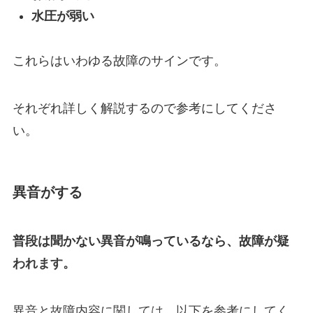
水圧が弱い
これらはいわゆる故障のサインです。
それぞれ詳しく解説するので参考にしてくださ
い。
異音がする
普段は聞かない異音が鳴っているなら、故障が疑
われます。
異音と故障内容に関しては、以下を参考にしてく