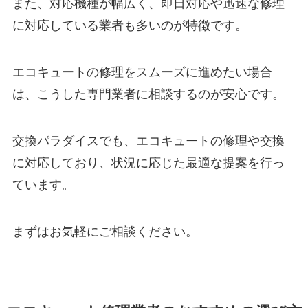
また、対応機種が幅広く、即日対応や迅速な修理
に対応している業者も多いのが特徴です。
エコキュートの修理をスムーズに進めたい場合
は、こうした専門業者に相談するのが安心です。
交換パラダイスでも、エコキュートの修理や交換
に対応しており、状況に応じた最適な提案を行っ
ています。
まずはお気軽にご相談ください。