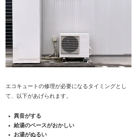
エコキュートの修理が必要になるタイミングとし
て、以下があげられます。
異音がする
給湯のペースがおかしい
お湯がぬるい