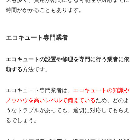
スも多く、費用が割高になる可能性や対応までに
時間がかかることもあります。
エコキュート専門業者
エコキュートの設置や修理を専門に行う業者に依
頼する
方法です。
エコキュート専門業者は、
エコキュートの知識や
ノウハウを高いレベルで備えている
ため、
どのよ
うなトラブルがあっても、適切に対応してもらえ
るでしょう。