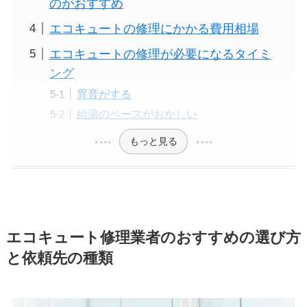
のがおすすめ
エコキュートの修理にかかる費用相場
エコキュートの修理が必要になるタイミ
ング
異音がする
給湯のペースがおかしい
もっと見る
エコキュート修理業者のおすすめの選び方
と依頼先の種類