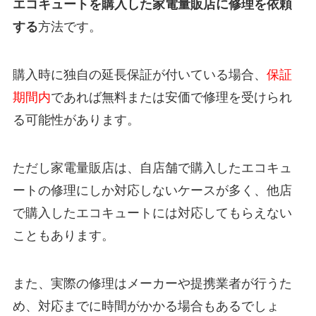
エコキュートを購入した家電量販店に修理を依頼
する
方法です。
購入時に独自の延長保証が付いている場合、
保証
期間内
であれば無料または安価で修理を受けられ
る可能性があります。
ただし家電量販店は、自店舗で購入したエコキュ
ートの修理にしか対応しないケースが多く、他店
で購入したエコキュートには対応してもらえない
こともあります。
また、実際の修理はメーカーや提携業者が行うた
め、対応までに時間がかかる場合もあるでしょ