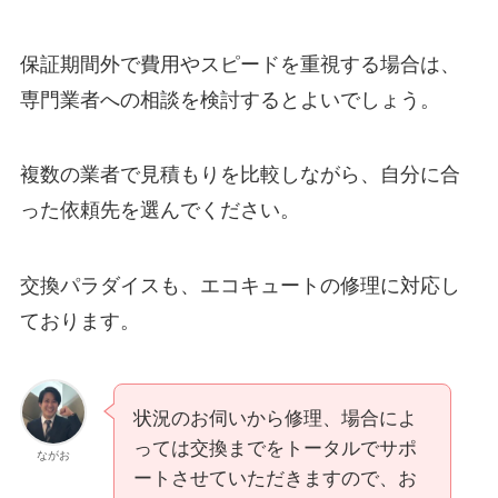
保証期間外で費用やスピードを重視する場合は、
専門業者への相談を検討するとよいでしょう。
複数の業者で見積もりを比較しながら、自分に合
った依頼先を選んでください。
交換パラダイスも、エコキュートの修理に対応し
ております。
状況のお伺いから修理、場合によ
っては交換までをトータルでサポ
ながお
ートさせていただきますので、お