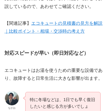
説しているので、あわせてご確認ください。
【関連記事】
エコキュートの見積書の見方を解説
｜比較ポイント・相場・交渉時の考え方
対応スピードが早い（即日対応など）
エコキュートはお湯を使うための重要な設備であ
り、故障すると日常生活に大きな影響が出ます。
特に冬場などは、1日でも早く復旧
したいと感じる方が多いでしょ
ながお