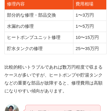
修理内容
費用相場
部分的な修理・部品交換
1〜3万円
水漏れの修理
1〜5万円
ヒートポンプユニット修理
10〜15万円
貯水タンクの修理
25〜35万円
比較的軽いトラブルであれば数万円程度で収まる
ケースが多いですが、ヒートポンプや貯湯タンク
などの重要な部品が故障すると、修理費用は高額
になりやすい傾向があります。