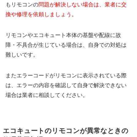
もリモコンの
問題が解決しない場合は、業者に交
換や修理を依頼しましょう。
リモコンやエコキュート本体の基盤や配線に故
障・不具合が生じている場合は、自身での対処は
難しいです。
またエラーコードがリモコンに表示されている際
は、エラーの内容を確認して自身で解決できない
場合は業者に相談してください。
エコキュートのリモコンが異常なときの