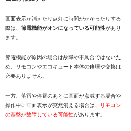
画面表示が消えたり点灯に時間がかかったりする
際は、
節電機能がオンになっている可能性
があり
ます。
節電機能が原因の場合は故障や不具合ではないた
め、リモコンやエコキュート本体の修理や交換は
必要ありません。
一方、落雷や停電のあとに画面が点滅する場合や
操作中に画面表示が突然消える場合は、
リモコン
の基盤が故障している可能性
があります。