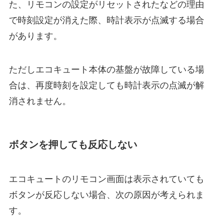
た、リモコンの設定がリセットされたなどの理由
で時刻設定が消えた際、時計表示が点滅する場合
があります。
ただしエコキュート本体の基盤が故障している場
合は、再度時刻を設定しても時計表示の点滅が解
消されません。
ボタンを押しても反応しない
エコキュートのリモコン画面は表示されていても
ボタンが反応しない場合、次の原因が考えられま
す。