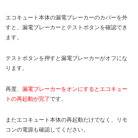
エコキュート本体の漏電ブレーカーのカバーを外
すと、漏電ブレーカーとテストボタンを確認でき
ます。
テストボタンを押すと漏電ブレーカーがオフにな
ります。
再度、
漏電ブレーカーをオンにするとエコキュー
トの再起動が完了
です。
またエコキュート本体の再起動だけでなく、リモ
コンの電源も確認してください。