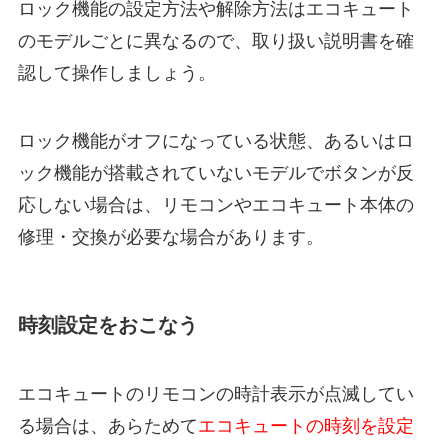
ロック機能の設定方法や解除方法はエコキュート
のモデルごとに異なるので、取り扱い説明書を確
認して操作しましょう。
ロック機能がオフになっている状態、あるいはロ
ック機能が搭載されていないモデルでボタンが反
応しない場合は、リモコンやエコキュート本体の
修理・交換が必要な場合があります。
時刻設定をおこなう
エコキュートのリモコンの時計表示が点滅してい
る場合は、あらためて
エコキュートの時刻を設定