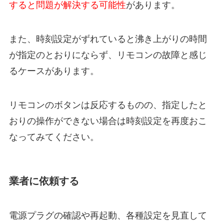
すると問題が解決する可能性
があります。
また、時刻設定がずれていると沸き上がりの時間
が指定のとおりにならず、リモコンの故障と感じ
るケースがあります。
リモコンのボタンは反応するものの、指定したと
おりの操作ができない場合は時刻設定を再度おこ
なってみてください。
業者に依頼する
電源プラグの確認や再起動、各種設定を見直して