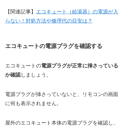
【関連記事】
エコキュート（給湯器）の電源が入
らない！対処方法や修理代の目安は？
エコキュートの電源プラグを確認する
エコキュートの
電源プラグが正常に挿さっている
か確認
しましょう。
電源プラグが挿さっていないと、リモコンの画面
に何も表示されません。
屋外のエコキュート本体の電源プラグを確認し、