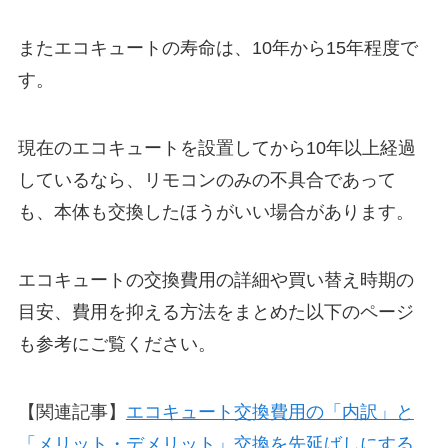
またエコキュートの寿命は、10年から15年程度で
す。
現在のエコキュートを設置してから10年以上経過
しているなら、リモコンのみの不具合であって
も、本体も交換したほうがいい場合があります。
エコキュートの交換費用の詳細や買い替え時期の
目安、費用を抑える方法をまとめた以下のページ
も参考にご覧ください。
【関連記事】
エコキュート交換費用の「内訳」と
「メリット・デメリット」交換を先延ばしにする