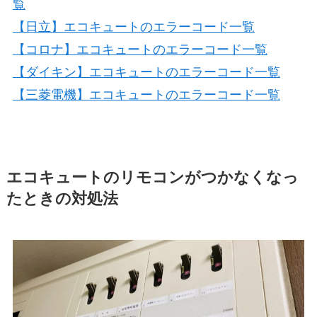
覧
【日立】エコキュートのエラーコード一覧
【コロナ】エコキュートのエラーコード一覧
【ダイキン】エコキュートのエラーコード一覧
【三菱電機】エコキュートのエラーコード一覧
エコキュートのリモコンがつかなくなっ
たときの対処法