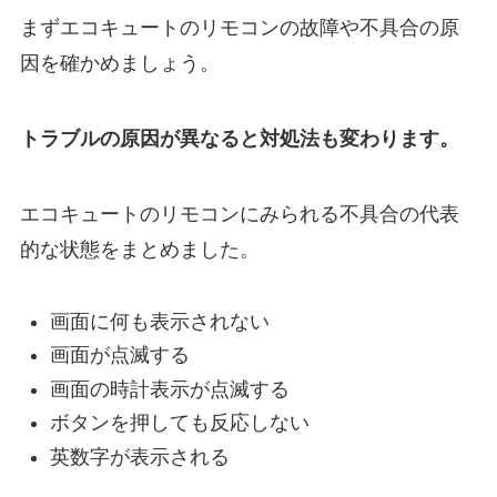
まずエコキュートのリモコンの故障や不具合の原
因を確かめましょう。
トラブルの原因が異なると対処法も変わります。
エコキュートのリモコンにみられる不具合の代表
的な状態をまとめました。
画面に何も表示されない
画面が点滅する
画面の時計表示が点滅する
ボタンを押しても反応しない
英数字が表示される