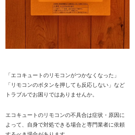
「エコキュートのリモコンがつかなくなった」
「リモコンのボタンを押しても反応しない」など
トラブルでお困りではありませんか。
エコキュートのリモコンの不具合は症状・原因に
よって、自身で対処できる場合と専門業者に依頼
するべき場合があります。