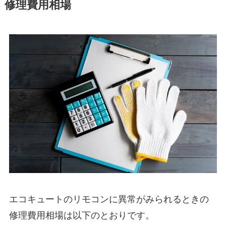
修理費用相場
エコキュートのリモコンに異常がみられるときの
修理費用相場は以下のとおりです。