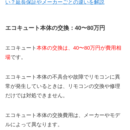
い？延長保証やメーカーごとの違いを解説
エコキュート本体の交換：40〜80万円
エコキュート
本体の交換は、40〜80万円が費用相
場
です。
エコキュート本体の不具合や故障でリモコンに異
常が発生しているときは、リモコンの交換や修理
だけでは対処できません。
エコキュート本体の交換費用は、メーカーやモデ
ルによって異なります。