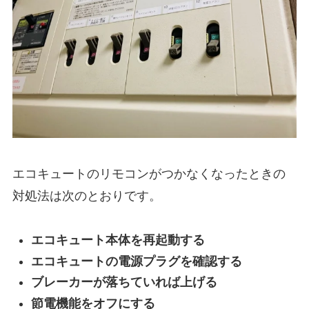
エコキュートのリモコンがつかなくなったときの
対処法は次のとおりです。
エコキュート本体を再起動する
エコキュートの電源プラグを確認する
ブレーカーが落ちていれば上げる
節電機能をオフにする