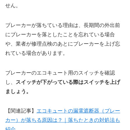
せん。
ブレーカーが落ちている理由は、長期間の外出前
にブレーカーを落としたことを忘れている場合
や、業者が修理点検のあとにブレーカーを上げ忘
れている場合があります。
ブレーカーのエコキュート用のスイッチを確認
し、
スイッチが下がっている際はスイッチを上げ
ましょう。
【関連記事】
エコキュートの漏電遮断器（ブレー
カー）が落ちる原因は？｜落ちたときの対処法も
紹介