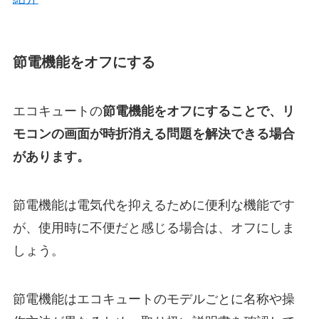
節電機能をオフにする
エコキュートの
節電機能をオフにすることで、リ
モコンの画面が時折消える問題を解決できる場合
があります。
節電機能は電気代を抑えるために便利な機能です
が、使用時に不便だと感じる場合は、オフにしま
しょう。
節電機能はエコキュートのモデルごとに名称や操