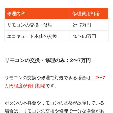
修理内容
修理費用相場
リモコンの交換・修理
2〜7万円
エコキュート本体の交換
40〜80万円
リモコンの交換・修理のみ：2〜7万円
リモコンの交換や修理で対処できる場合は、
2〜7
万円程度が費用相場
です。
ボタンの不具合やリモコンの基盤が故障している
場合は、リモコンの交換や修理で十分な場合があ