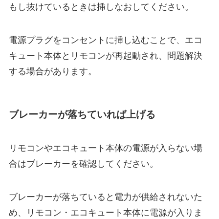
もし抜けているときは挿しなおしてください。
電源プラグをコンセントに挿し込むことで、エコ
キュート本体とリモコンが再起動され、問題解決
する場合があります。
ブレーカーが落ちていれば上げる
リモコンやエコキュート本体の電源が入らない場
合はブレーカーを確認してください。
ブレーカーが落ちていると電力が供給されないた
め、リモコン・エコキュート本体に電源が入りま