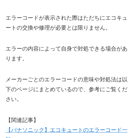
エラーコードが表示された際はただちにエコキュ
ートの交換や修理が必要とは限りません。
エラーの内容によって自身で対処できる場合があ
ります。
メーカーごとのエラーコードの意味や対処法は以
下のページにまとめているので、参考にご覧くだ
さい。
【関連記事】
【パナソニック】エコキュートのエラーコード一