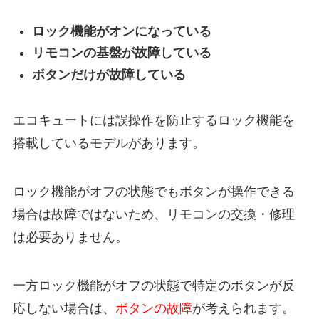
ロック機能がオンになっている
リモコンの基盤が故障している
ボタンだけが故障している
エコキュートには誤操作を防止するロック機能を
搭載しているモデルがあります。
ロック機能がオフの状態でもボタンが操作できる
場合は故障ではないため、リモコンの交換・修理
は必要ありません。
一方ロック機能がオフの状態で特定のボタンが反
応しない場合は、
ボタンの故障
が考えられます。