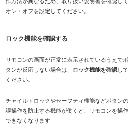
作方法が異なるため、取り扱い説明書を確認して
オン・オフを設定してください。
ロック機能を確認する
リモコンの画面が正常に表示されているうえでボ
タンが反応しない場合は、
ロック機能を確認
して
ください。
チャイルドロックやセーフティ機能などボタンの
誤操作を防止する機能が働くと、リモコンを操作
できなくなります。