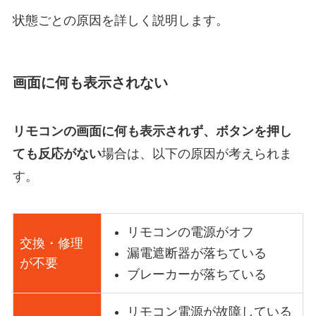
状態ごとの原因を詳しく説明します。
画面に何も表示されない
リモコンの画面に何も表示されず、ボタンを押し
ても反応がない
場合は、以下の原因が考えられま
す。
リモコンの電源がオフ
交換・修理
漏電遮断器が落ちている
が不要
ブレーカーが落ちている
リモコン電源が故障している