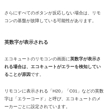
さらにすべてのボタンが反応しない場合は、リモ
コンの基盤が故障している可能性があります。
英数字が表示される
エコキュートのリモコンの画面に
英数字が表示さ
れる場合は、エコキュートがエラーを検知してい
ることが原因
です。
リモコンに表示される「H20」「C01」などの英数
字は「エラーコード」と呼び、エコキュートのメ
ーカーごとに設定されています。