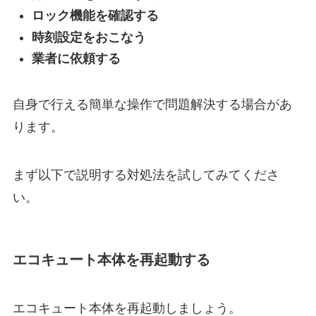
ロック機能を確認する
時刻設定をおこなう
業者に依頼する
自身で行える簡単な操作で問題解決する場合があ
ります。
まず以下で説明する対処法を試してみてくださ
い。
エコキュート本体を再起動する
エコキュート本体を再起動しましょう。