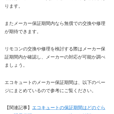
ります。
またメーカー保証期間内なら無償での交換や修理
が期待できます。
リモコンの交換や修理を検討する際はメーカー保
証期間内か確認し、メーカーの対応が可能か調べ
ましょう。
エコキュートのメーカー保証期間は、以下のペー
ジにまとめているので参考にご覧ください。
【関連記事】
エコキュートの保証期間はどのぐら