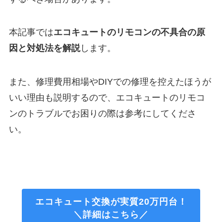
本記事では
エコキュートのリモコンの不具合の原
因と対処法を解説
します。
また、修理費用相場やDIYでの修理を控えたほうが
いい理由も説明するので、エコキュートのリモコ
ンのトラブルでお困りの際は参考にしてくださ
い。
エコキュート交換が実質20万円台！
＼詳細はこちら／