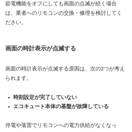
節電機能をオフにしても画面の点滅が続く場合
は、業者へのリモコンの交換・修理を検討してく
ださい。
画面の時計表示が点滅する
画面の時計表示が点滅する原因は、次の2つが考え
られます。
時刻設定が完了していない
エコキュート本体の基盤が故障している
停電や落雷でリモコンへの電力供給がなくなっ