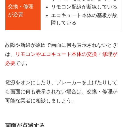
交換・修理
リモコン配線が断線している
が必要
エコキュート本体の基板が故
障している
故障や断線が原因で画面に何も表示されないとき
は、
リモコンやエコキュート本体の交換・修理が
必要
です。
電源をオンにしたり、ブレーカーを上げたりして
も画面に何も表示されない場合は、交換・修理が
可能な業者に相談しましょう。
画面が点滅する