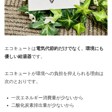
エコキュートは
電気代節約だけでなく、環境にも
優しい給湯器
です。
エコキュートが環境への負担を抑えられる理由は
次のとおりです。
一次エネルギー消費量が少ないから
二酸化炭素排出量が少ないから