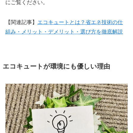
にご覧ください。
【関連記事】
エコキュートとは？省エネ技術の仕
組み・メリット・デメリット・選び方を徹底解説
エコキュートが環境にも優しい理由