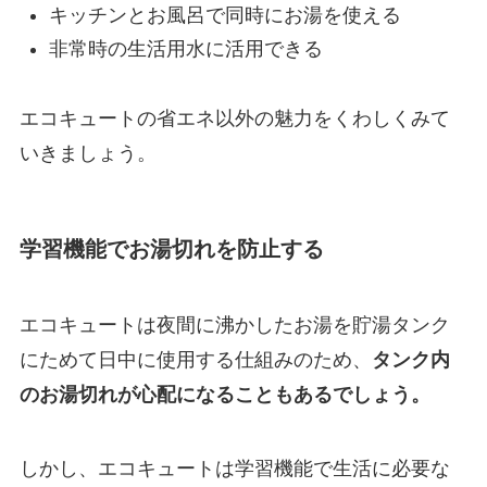
キッチンとお風呂で同時にお湯を使える
非常時の生活用水に活用できる
エコキュートの省エネ以外の魅力をくわしくみて
いきましょう。
学習機能でお湯切れを防止する
エコキュートは夜間に沸かしたお湯を貯湯タンク
にためて日中に使用する仕組みのため、
タンク内
のお湯切れが心配になることもあるでしょう。
しかし、エコキュートは学習機能で生活に必要な