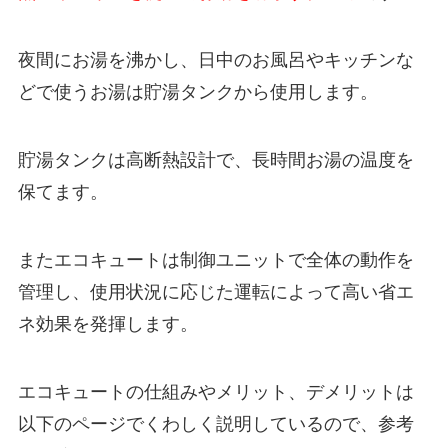
夜間にお湯を沸かし、日中のお風呂やキッチンな
どで使うお湯は貯湯タンクから使用します。
貯湯タンクは高断熱設計で、長時間お湯の温度を
保てます。
またエコキュートは制御ユニットで全体の動作を
管理し、使用状況に応じた運転によって高い省エ
ネ効果を発揮します。
エコキュートの仕組みやメリット、デメリットは
以下のページでくわしく説明しているので、参考