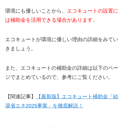
環境にも優しいことから、
エコキュートの設置に
は補助金を活用できる場合があります。
エコキュートが環境に優しい理由の詳細をみてい
きましょう。
また、エコキュートの補助金の詳細は以下のペー
ジでまとめているので、参考にご覧ください。
【関連記事】
【最新版】エコキュート補助金「給
湯省エネ2025事業」を徹底解説！