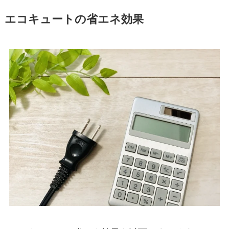
エコキュートの省エネ効果