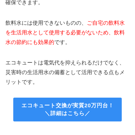
確保できます。
飲料水には使用できないものの、
ご自宅の飲料水
を生活用水として使用する必要がないため、飲料
水の節約にも効果的
です。
エコキュートは電気代を抑えられるだけでなく、
災害時の生活用水の備蓄として活用できる点もメ
リットです。
エコキュート交換が実質20万円台！
＼詳細はこちら／