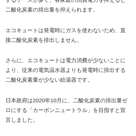
二酸化炭素の排出量を抑えられます。
エコキュートは発電時にガスを使わないため、直
接二酸化炭素を排出しません。
さらに、エコキュートは電力消費が少ないことに
より、従来の電気温水器よりも発電時に排出する
二酸化炭素量が少ない給湯器です。
日本政府は2020年10月に、二酸化炭素の排出量ゼ
ロにする「カーボンニュートラル」を目指すと宣
言しました。