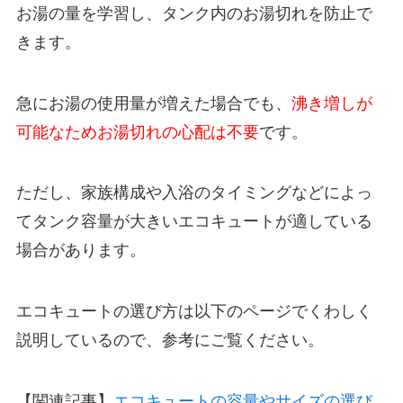
お湯の量を学習し、タンク内のお湯切れを防止で
きます。
急にお湯の使用量が増えた場合でも、
沸き増しが
可能なためお湯切れの心配は不要
です。
ただし、家族構成や入浴のタイミングなどによっ
てタンク容量が大きいエコキュートが適している
場合があります。
エコキュートの選び方は以下のページでくわしく
説明しているので、参考にご覧ください。
【関連記事】
エコキュートの容量やサイズの選び