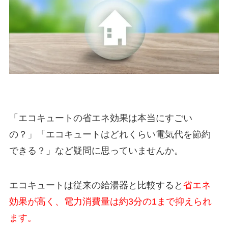
「エコキュートの省エネ効果は本当にすごい
の？」「エコキュートはどれくらい電気代を節約
できる？」など疑問に思っていませんか。
エコキュートは従来の給湯器と比較すると
省エネ
効果が高く、電力消費量は約3分の1まで抑えられ
ます。