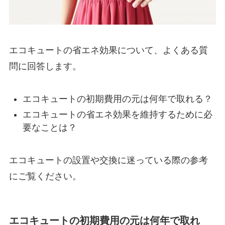
エコキュートの省エネ効果について、よくある質
問に回答します。
エコキュートの初期費用の元は何年で取れる？
エコキュートの省エネ効果を維持するために必
要なことは？
エコキュートの設置や交換に迷っている際の参考
にご覧ください。
エコキュートの初期費用の元は何年で取れ