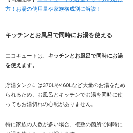
方！お湯の使用量や家族構成別に解説！
キッチンとお風呂で同時にお湯を使える
エコキュートは、
キッチンとお風呂で同時にお湯
を使えます。
貯湯タンクには370Lや460Lなど大量のお湯をため
られるため、お風呂とキッチンでお湯を同時に使
ってもお湯切れの心配がありません。
特に家族の人数が多い場合、複数の箇所で同時に