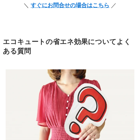
＼
すぐにお問合せの場合はこちら
／
エコキュートの省エネ効果についてよく
ある質問