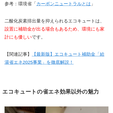
参考：環境省「
カーボンニュートラルとは
」
二酸化炭素排出量を抑えられるエコキュートは、
設置に補助金が出る場合もあるため、環境にも家
計にも優しい
です。
【関連記事】
【最新版】エコキュート補助金「給
湯省エネ2025事業」を徹底解説！
エコキュートの省エネ効果以外の魅力