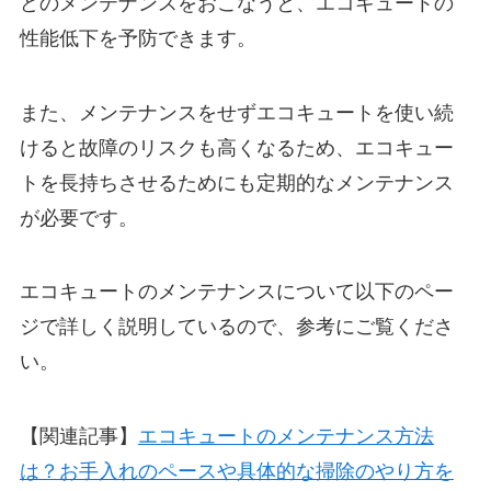
どのメンテナンスをおこなうと、エコキュートの
性能低下を予防できます。
また、メンテナンスをせずエコキュートを使い続
けると故障のリスクも高くなるため、エコキュー
トを長持ちさせるためにも定期的なメンテナンス
が必要です。
エコキュートのメンテナンスについて以下のペー
ジで詳しく説明しているので、参考にご覧くださ
い。
【関連記事】
エコキュートのメンテナンス方法
は？お手入れのペースや具体的な掃除のやり方を