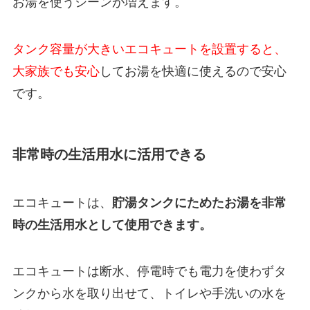
お湯を使うシーンが増えます。
タンク容量が大きいエコキュートを設置すると、
大家族でも安心
してお湯を快適に使えるので安心
です。
非常時の生活用水に活用できる
エコキュートは、
貯湯タンクにためたお湯を非常
時の生活用水として使用できます。
エコキュートは断水、停電時でも電力を使わずタ
ンクから水を取り出せて、トイレや手洗いの水を