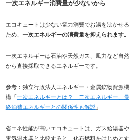
一次エネルギー消費量が少ないから
エコキュートは少ない電力消費でお湯を沸かせる
ため、
一次エネルギーの消費量を抑えられます。
一次エネルギーは石油や天然ガス、風力など自然
から直接採取できるエネルギーです。
参考：独立行政法人エネルギー・金属鉱物資源機
構「
一次エネルギーとは？ 二次エネルギー、最
終消費エネルギーとの関係性も解説
」
省エネ性能が高いエコキュートは、ガス給湯器や
電気温水器と比較すると、化石燃料をはじめとす