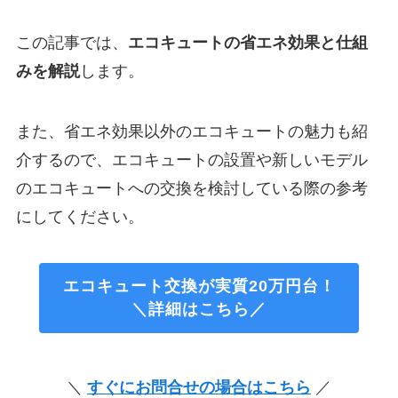
この記事では、
エコキュートの省エネ効果と仕組
みを解説
します。
また、省エネ効果以外のエコキュートの魅力も紹
介するので、エコキュートの設置や新しいモデル
のエコキュートへの交換を検討している際の参考
にしてください。
エコキュート交換が実質20万円台！
＼詳細はこちら／
＼
すぐにお問合せの場合はこちら
／