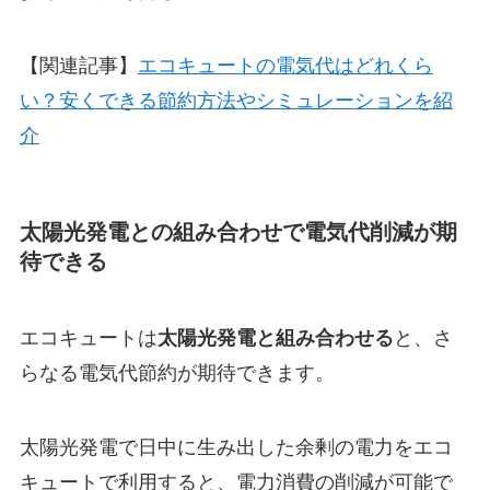
【関連記事】
エコキュートの電気代はどれくら
い？安くできる節約方法やシミュレーションを紹
介
太陽光発電との組み合わせで電気代削減が期
待できる
エコキュートは
太陽光発電と組み合わせる
と、さ
らなる電気代節約が期待できます。
太陽光発電で日中に生み出した余剰の電力をエコ
キュートで利用すると、電力消費の削減が可能で