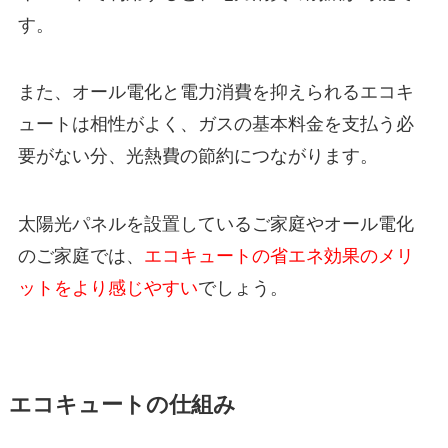
す。
また、オール電化と電力消費を抑えられるエコキ
ュートは相性がよく、ガスの基本料金を支払う必
要がない分、光熱費の節約につながります。
太陽光パネルを設置しているご家庭やオール電化
のご家庭では、
エコキュートの省エネ効果のメリ
ットをより感じやすい
でしょう。
エコキュートの仕組み