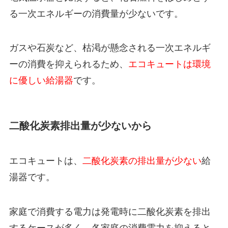
る一次エネルギーの消費量が少ないです。
ガスや石炭など、枯渇が懸念される一次エネルギ
ーの消費を抑えられるため、
エコキュートは環境
に優しい給湯器
です。
二酸化炭素排出量が少ないから
エコキュートは、
二酸化炭素の排出量が少ない
給
湯器です。
家庭で消費する電力は発電時に二酸化炭素を排出
するケースが多く、各家庭の消費電力を抑えると