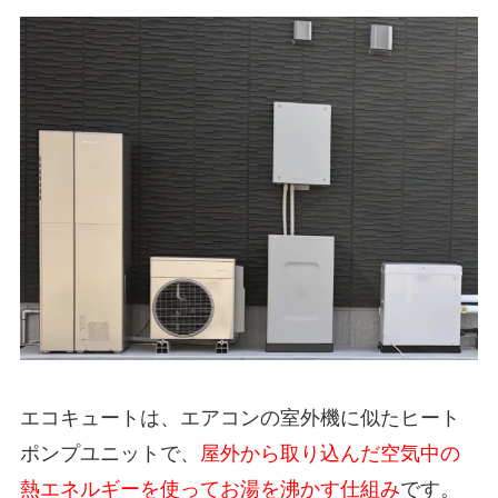
エコキュートは、エアコンの室外機に似たヒート
ポンプユニットで、
屋外から取り込んだ空気中の
熱エネルギーを使ってお湯を沸かす仕組み
です。