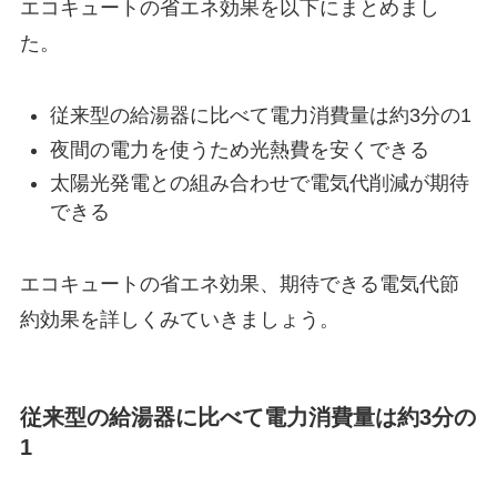
エコキュートの省エネ効果を以下にまとめまし
た。
従来型の給湯器に比べて電力消費量は約3分の1
夜間の電力を使うため光熱費を安くできる
太陽光発電との組み合わせで電気代削減が期待
できる
エコキュートの省エネ効果、期待できる電気代節
約効果を詳しくみていきましょう。
従来型の給湯器に比べて電力消費量は約3分の
1