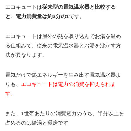
エコキュートは
従来型の電気温水器と比較する
と、電力消費量は約3分の1
です。
エコキュートは屋外の熱を取り込んでお湯を温め
る仕組みで、従来の電気温水器とお湯を沸かす方
法が異なります。
電気だけで熱エネルギーを生み出す電気温水器よ
りも、
エコキュートは電力の消費を抑えられま
す。
また、1世帯あたりの消費電力のうち、半分以上を
占めるのは給湯と暖房です。