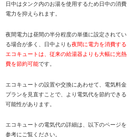
日中はタンク内のお湯を使用するため日中の消費
電力を抑えられます。
夜間電力は昼間の半分程度の単価に設定されてい
る場合が多く、日中よりも
夜間に電力を消費する
エコキュートは、従来の給湯器よりも大幅に光熱
費を節約可能
です。
エコキュートの設置や交換にあわせて、電気料金
プランを見直すことで、より電気代を節約できる
可能性があります。
エコキュートの電気代の詳細は、以下のページを
参考にご覧ください。