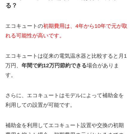
る？
エコキュートの
初期費用は、4年から10年で元が取
れる可能性が高いです。
エコキュートは従来の電気温水器と比較すると月1
万円、
年間で約12万円節約できる
場合がありま
す。
さらに、エコキュートはモデルによって補助金を
利用しての設置が可能です。
補助金を利用してエコキュート設置や交換の初期