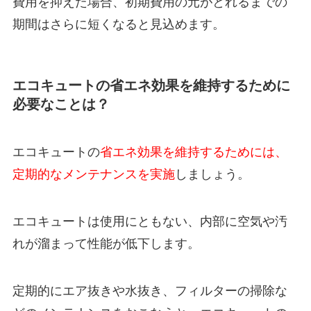
費用を抑えた場合、初期費用の元がとれるまでの
期間はさらに短くなると見込めます。
エコキュートの省エネ効果を維持するために
必要なことは？
エコキュートの
省エネ効果を維持するためには、
定期的なメンテナンスを実施
しましょう。
エコキュートは使用にともない、内部に空気や汚
れが溜まって性能が低下します。
定期的にエア抜きや水抜き、フィルターの掃除な