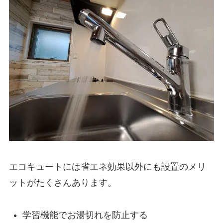
エコキュートには省エネ効果以外にも設置のメリ
ットがたくさんあります。
学習機能でお湯切れを防止する