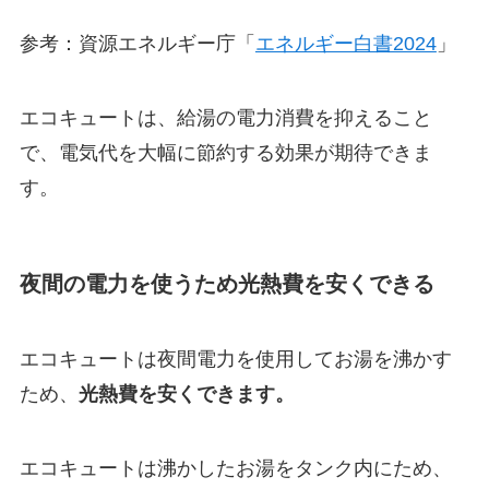
参考：資源エネルギー庁「
エネルギー白書2024
」
エコキュートは、給湯の電力消費を抑えること
で、電気代を大幅に節約する効果が期待できま
す。
夜間の電力を使うため光熱費を安くできる
エコキュートは夜間電力を使用してお湯を沸かす
ため、
光熱費を安くできます。
エコキュートは沸かしたお湯をタンク内にため、