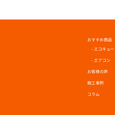
おすすめ商品
- エコキュ
- エアコン
お客様の声
施工事例
コラム