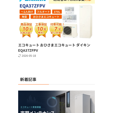
エコキュート おひさまエコキュート ダイキン
EQA37ZFPV
2026-05-18
新着記事