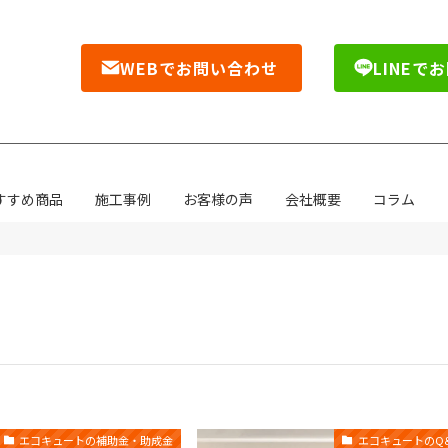
WEBでお問い合わせ
LINEで
すすめ商品
施工事例
お客様の声
会社概要
コラム
エコキュートの補助金・助成金
エコキュートのQ