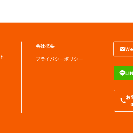
会社概要
W
ート
プライバシーポリシー
L
お