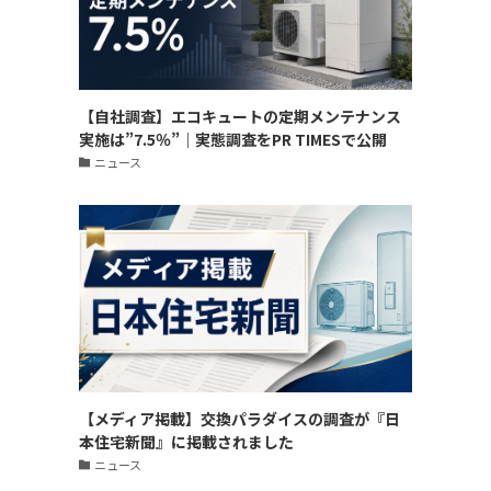
【自社調査】エコキュートの定期メンテナンス
実施は”7.5％”｜実態調査をPR TIMESで公開
ニュース
【メディア掲載】交換パラダイスの調査が『日
本住宅新聞』に掲載されました
ニュース