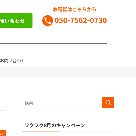
お電話はこちらから
050-7562-0730
お問い合わせ
お問い合わせ
ワクワク8月のキャンペーン
&A