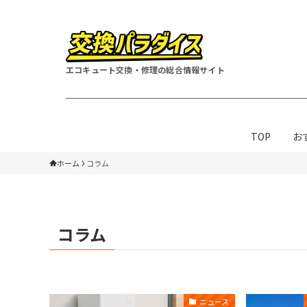
エコキュート交換・修理の総合情報サイト
TOP
お
ホーム
コラム
コラム
ニュース