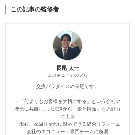
この記事の監修者
長尾 太一
エコキュートのプロ
交換パラダイスの長尾です。
・「何よりもお客様を大切にする」という会社の
理念に共感し、北海道から「愛と情熱」を原動力
に上京
・現在、家回り全般に対応できる総合リフォーム
会社のエコキュート専門チームに所属