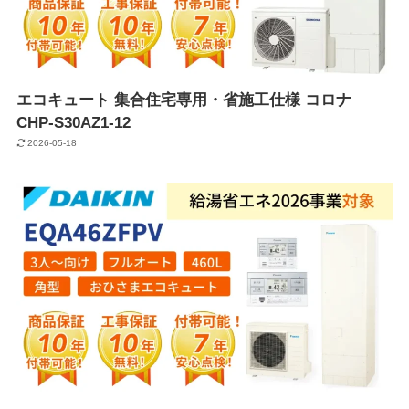
エコキュート 集合住宅専用・省施工仕様 コロナ
CHP-S30AZ1-12
2026-05-18