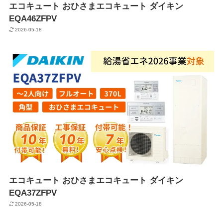
エコキュート おひさまエコキュート ダイキン
EQA46ZFPV
2026-05-18
エコキュート おひさまエコキュート ダイキン
EQA37ZFPV
2026-05-18