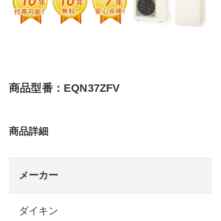
商品型番：EQN37ZFV
商品詳細
メーカー
ダイキン