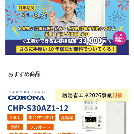
おすすめ商品