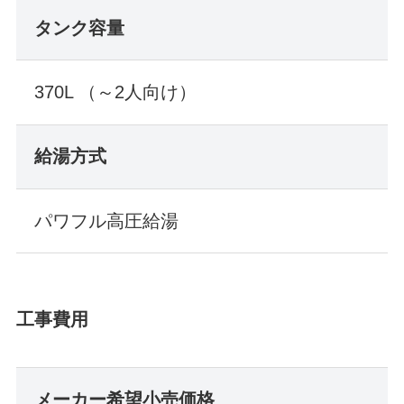
タンク容量
370L （～2人向け）
給湯方式
パワフル高圧給湯
工事費用
メーカー希望小売価格