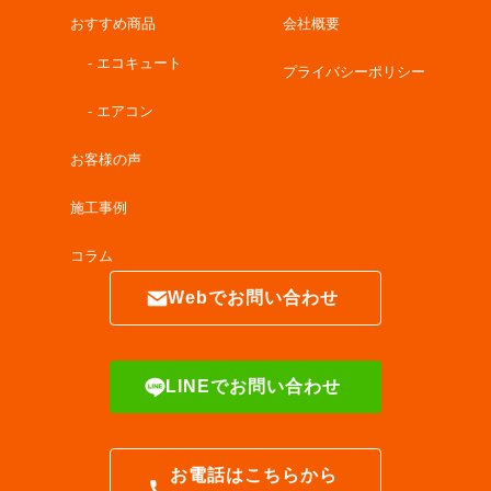
ゴ
おすすめ商品
会社概要
リ
ー
- エコキュート
プライバシーポリシー
- エアコン
お客様の声
施工事例
コラム
Webでお問い合わせ
LINEでお問い合わせ
お電話はこちらから