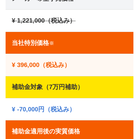
¥ 1
,221,000（税込み）
当社特別価格
※
¥
396,000（税込み）
補助金対象（7万円補助）
¥ -70,000円（税込み）
補助金適用後の実質価格