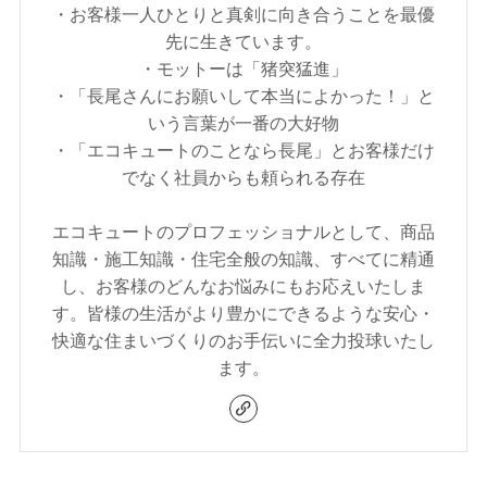
・お客様一人ひとりと真剣に向き合うことを最優
先に生きています。
・モットーは「猪突猛進」
・「長尾さんにお願いして本当によかった！」と
いう言葉が一番の大好物
・「エコキュートのことなら長尾」とお客様だけ
でなく社員からも頼られる存在
エコキュートのプロフェッショナルとして、商品
知識・施工知識・住宅全般の知識、すべてに精通
し、お客様のどんなお悩みにもお応えいたしま
す。皆様の生活がより豊かにできるような安心・
快適な住まいづくりのお手伝いに全力投球いたし
ます。