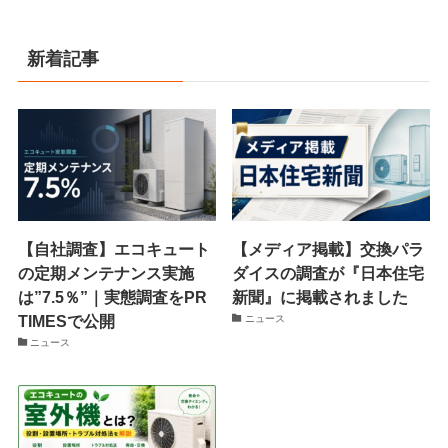
新着記事
【自社調査】エコキュート
【メディア掲載】交換パラ
の定期メンテナンス実施
ダイスの調査が『日本住宅
は”7.5％”｜実態調査をPR
新聞』に掲載されました
TIMESで公開
ニュース
ニュース