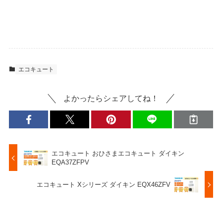
エコキュート
よかったらシェアしてね！
エコキュート おひさまエコキュート ダイキン
EQA37ZFPV
エコキュート Xシリーズ ダイキン EQX46ZFV