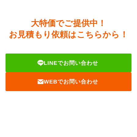
大特価でご提供中！
お見積もり依頼はこちらから！
LINEでお問い合わせ
WEBでお問い合わせ