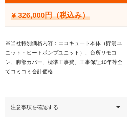
¥ 326,000円（税込み）
※当社特別価格内容：エコキュート本体（貯湯ユ
ニット・ヒートポンプユニット）、台所リモコ
ン、脚部カバー、標準工事費、工事保証10年等全
てコミコミ合計価格
注意事項を確認する