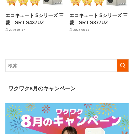
エコキュート Sシリーズ 三
エコキュート Sシリーズ 三
菱 SRT-S437UZ
菱 SRT-S377UZ
2026-05-17
2026-05-17
ワクワク8月のキャンペーン