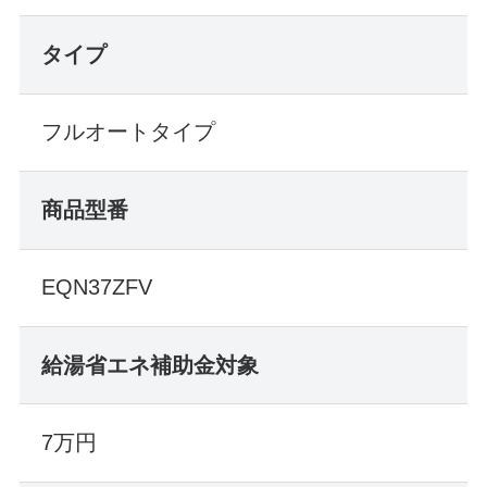
タイプ
フルオートタイプ
商品
型番
EQN37ZFV
給湯省エネ補助金対象
7万円