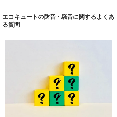
エコキュートの防音・騒音に関するよくあ
る質問