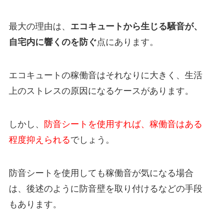
最大の理由は、
エコキュートから生じる騒音が、
自宅内に響くのを防ぐ
点にあります。
エコキュートの稼働音はそれなりに大きく、生活
上のストレスの原因になるケースがあります。
しかし、
防音シートを使用すれば、稼働音はある
程度抑えられる
でしょう。
防音シートを使用しても稼働音が気になる場合
は、後述のように防音壁を取り付けるなどの手段
もあります。