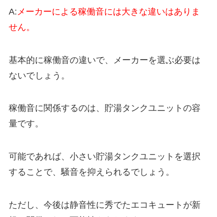
A:
メーカーによる稼働音には大きな違いはありま
せん。
基本的に稼働音の違いで、メーカーを選ぶ必要は
ないでしょう。
稼働音に関係するのは、貯湯タンクユニットの容
量です。
可能であれば、小さい貯湯タンクユニットを選択
することで、騒音を抑えられるでしょう。
ただし、今後は静音性に秀でたエコキュートが新