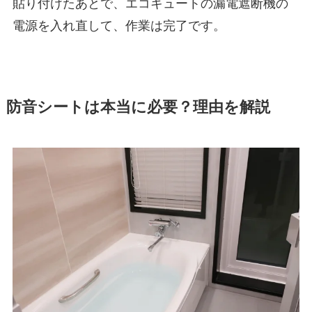
貼り付けたあとで、エコキュートの漏電遮断機の
電源を入れ直して、作業は完了です。
防音シートは本当に必要？理由を解説