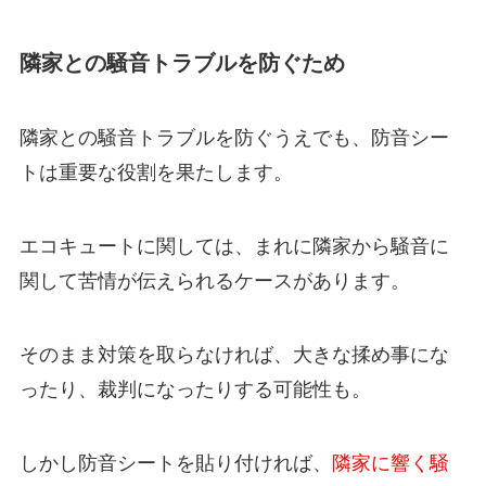
隣家との騒音トラブルを防ぐため
隣家との騒音トラブルを防ぐうえでも、防音シー
トは重要な役割を果たします。
エコキュートに関しては、まれに隣家から騒音に
関して苦情が伝えられるケースがあります。
そのまま対策を取らなければ、大きな揉め事にな
ったり、裁判になったりする可能性も。
しかし防音シートを貼り付ければ、
隣家に響く騒