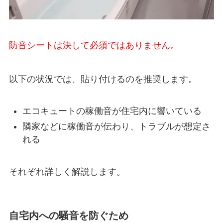
防音シートは決して必須ではありません。
以下の状況では、貼り付けるのを推奨します。
エコキュートの稼働音が住宅内に響いている
隣家などに稼働音が伝わり、トラブルが想定さ
れる
それぞれ詳しく解説します。
自宅内への騒音を防ぐため