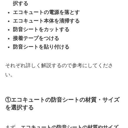
択する
エコキュートの電源を落とす
エコキュート本体を清掃する
防音シートをカットする
接着テープをつける
防音シートを貼り付ける
それぞれ詳しく解説するので参考にしてくださ
い。
①エコキュートの防音シートの材質・サイズ
を選択する
まず、
エコキュートの防音シートの材質やサイズ