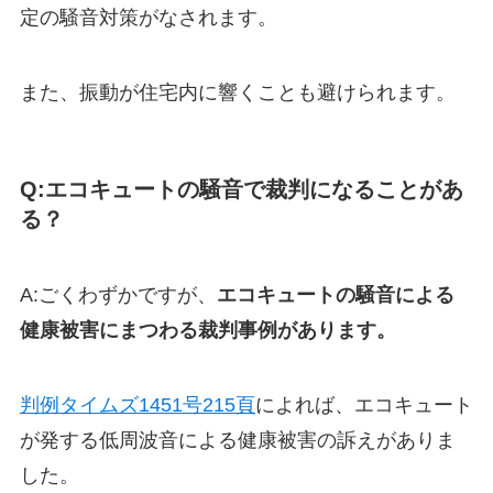
定の騒音対策がなされます。
また、振動が住宅内に響くことも避けられます。
Q:エコキュートの騒音で裁判になることがあ
る？
A:ごくわずかですが、
エコキュートの騒音による
健康被害にまつわる裁判事例があります。
判例タイムズ1451号215頁
によれば、エコキュート
が発する低周波音による健康被害の訴えがありま
した。