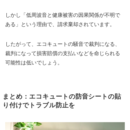
しかし「低周波音と健康被害の因果関係が不明で
ある」という理由で、請求棄却されています。
したがって、エコキュートの騒音で裁判になる、
裁判になって損害賠償の支払いなどを命じられる
可能性は低いでしょう。
まとめ：エコキュートの防音シートの貼
り付けでトラブル防止を