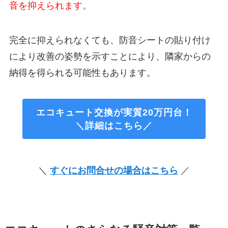
音を抑えられます。
完全に抑えられなくても、防音シートの貼り付け
により改善の姿勢を示すことにより、隣家からの
納得を得られる可能性もあります。
エコキュート交換が実質20万円台！
＼詳細はこちら／
＼
すぐにお問合せの場合はこちら
／