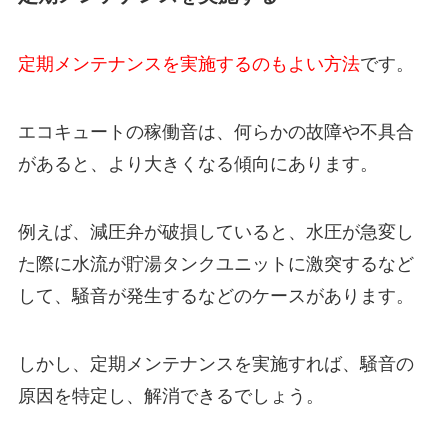
定期メンテナンスを実施するのもよい方法
です。
エコキュートの稼働音は、何らかの故障や不具合
があると、より大きくなる傾向にあります。
例えば、減圧弁が破損していると、水圧が急変し
た際に水流が貯湯タンクユニットに激突するなど
して、騒音が発生するなどのケースがあります。
しかし、定期メンテナンスを実施すれば、騒音の
原因を特定し、解消できるでしょう。