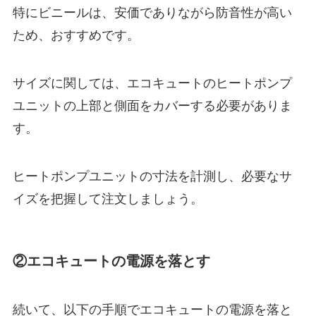
特にビニールは、安価でありながら防音性が高い
ため、おすすめです。
サイズに関しては、エコキュートのヒートポンプ
ユニットの上部と側面をカバーする必要がありま
す。
ヒートポンプユニットの寸法を計測し、必要なサ
イズを把握して注文しましょう。
②エコキュートの電源を落とす
続いて、以下の手順でエコキュートの電源を落と