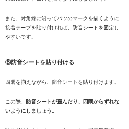
また、対角線に沿ってバツのマークを描くように
接着テープを貼り付ければ、防音シートを固定し
やすいです。
⑥防音シートを貼り付ける
四隅を揃えながら、防音シートを貼り付けます。
この際、
防音シートが歪んだり、四隅からずれな
いようにしましょう。