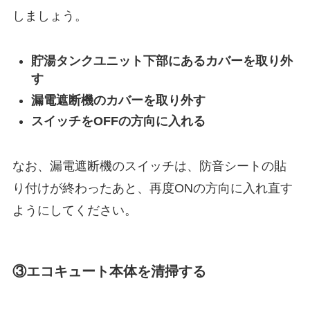
しましょう。
貯湯タンクユニット下部にあるカバーを取り外
す
漏電遮断機のカバーを取り外す
スイッチをOFFの方向に入れる
なお、漏電遮断機のスイッチは、防音シートの貼
り付けが終わったあと、再度ONの方向に入れ直す
ようにしてください。
③エコキュート本体を清掃する