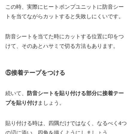
この時、実際にヒートポンプユニットに防音シー
トを当てながらカットすると失敗しにくいです。
防音シートを当てた時にカットする位置に印をつ
けて、そのあとハサミで切る方法もあります。
⑤接着テープをつける
続いて、
防音シートを貼り付ける部分に接着テー
プを貼り付け
ましょう。
貼り付ける時は、四隅だけではなく、なるべく4つ
の辺に添い、四角を描くようにしましょう。