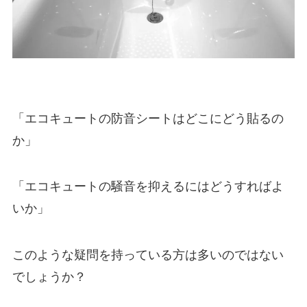
「エコキュートの防音シートはどこにどう貼るの
か」
「エコキュートの騒音を抑えるにはどうすればよ
いか」
このような疑問を持っている方は多いのではない
でしょうか？