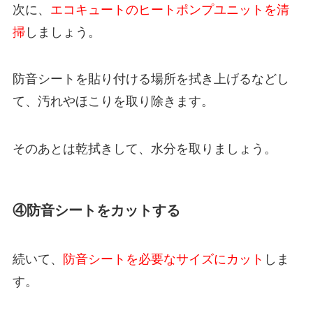
次に、
エコキュートのヒートポンプユニットを清
掃
しましょう。
防音シートを貼り付ける場所を拭き上げるなどし
て、汚れやほこりを取り除きます。
そのあとは乾拭きして、水分を取りましょう。
④防音シートをカットする
続いて、
防音シートを必要なサイズにカット
しま
す。