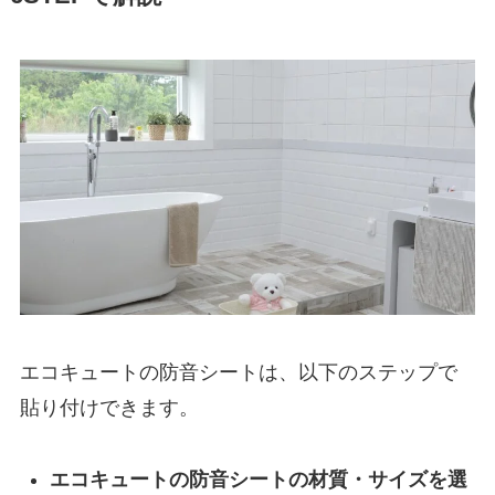
エコキュートの防音シートは、以下のステップで
貼り付けできます。
エコキュートの防音シートの材質・サイズを選