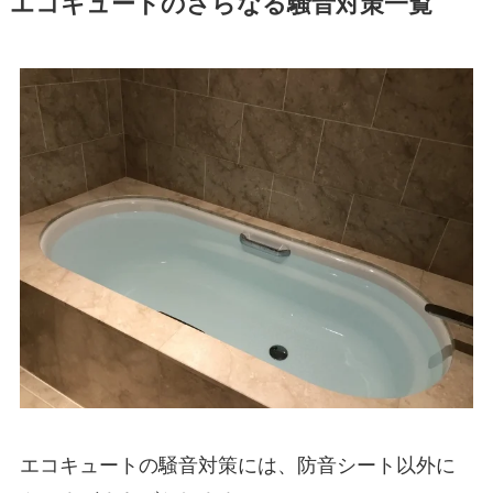
エコキュートのさらなる騒音対策一覧
エコキュートの騒音対策には、防音シート以外に