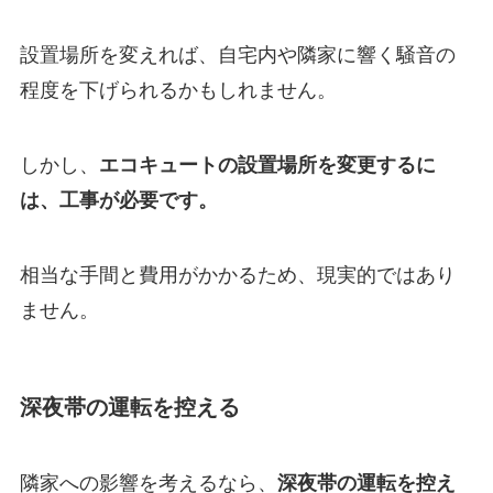
設置場所を変えれば、自宅内や隣家に響く騒音の
程度を下げられるかもしれません。
しかし、
エコキュートの設置場所を変更するに
は、工事が必要です。
相当な手間と費用がかかるため、現実的ではあり
ません。
深夜帯の運転を控える
隣家への影響を考えるなら、
深夜帯の運転を控え