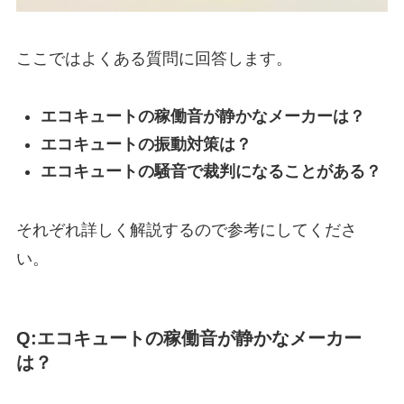
ここではよくある質問に回答します。
エコキュートの稼働音が静かなメーカーは？
エコキュートの振動対策は？
エコキュートの騒音で裁判になることがある？
それぞれ詳しく解説するので参考にしてくださ
い。
Q:エコキュートの稼働音が静かなメーカー
は？