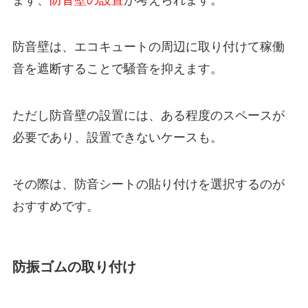
まず、
防音壁の設置
が考えられます。
防音壁は、エコキュートの周辺に取り付けて稼働
音を遮断することで騒音を抑えます。
ただし防音壁の設置には、ある程度のスペースが
必要であり、設置できないケースも。
その際は、防音シートの貼り付けを選択するのが
おすすめです。
防振ゴムの取り付け