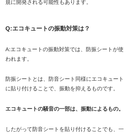
規に開発される可能性もあります。
Q:エコキュートの振動対策は？
A:エコキュートの振動対策では、防振シートが使
われます。
防振シートとは、防音シート同様にエコキュート
に貼り付けることで、振動を抑えるものです。
エコキュートの騒音の一部は、振動によるもの。
したがって防音シートを貼り付けることでも、一