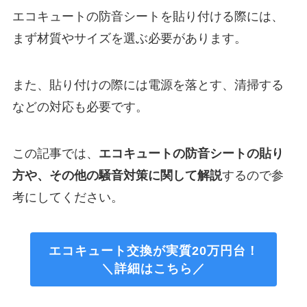
エコキュートの防音シートを貼り付ける際には、
まず材質やサイズを選ぶ必要があります。
また、貼り付けの際には電源を落とす、清掃する
などの対応も必要です。
この記事では、
エコキュートの防音シートの貼り
方や、その他の騒音対策に関して解説
するので参
考にしてください。
エコキュート交換が実質20万円台！
＼詳細はこちら／