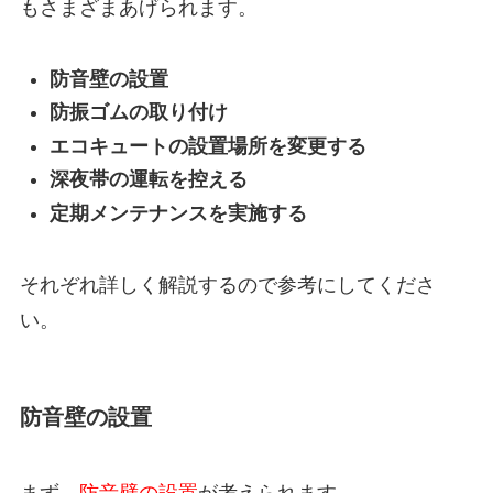
もさまざまあげられます。
防音壁の設置
防振ゴムの取り付け
エコキュートの設置場所を変更する
深夜帯の運転を控える
定期メンテナンスを実施する
それぞれ詳しく解説するので参考にしてくださ
い。
防音壁の設置