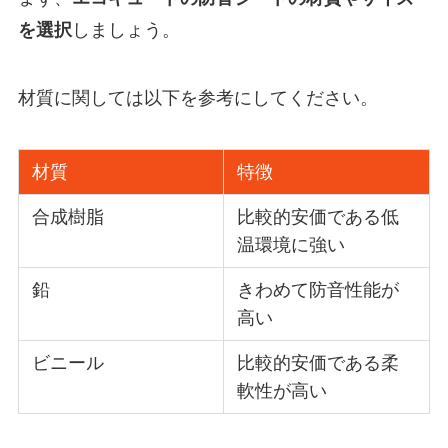
を選択
しましょう。
材質に関しては以下を参考にしてください。
材質
特徴
合成樹脂
比較的安価である低
温環境に強い
鉛
きわめて防音性能が
高い
ビニール
比較的安価である柔
軟性が高い