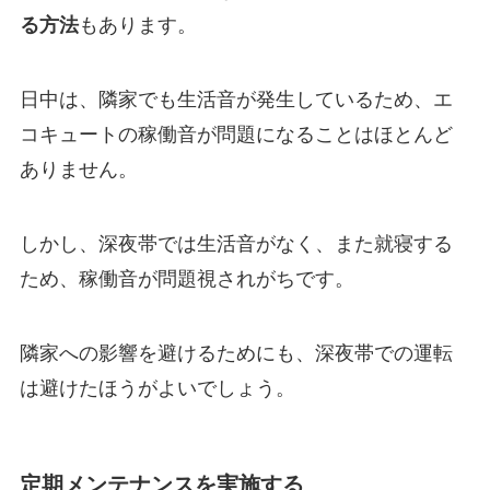
る方法
もあります。
日中は、隣家でも生活音が発生しているため、エ
コキュートの稼働音が問題になることはほとんど
ありません。
しかし、深夜帯では生活音がなく、また就寝する
ため、稼働音が問題視されがちです。
隣家への影響を避けるためにも、深夜帯での運転
は避けたほうがよいでしょう。
定期メンテナンスを実施する