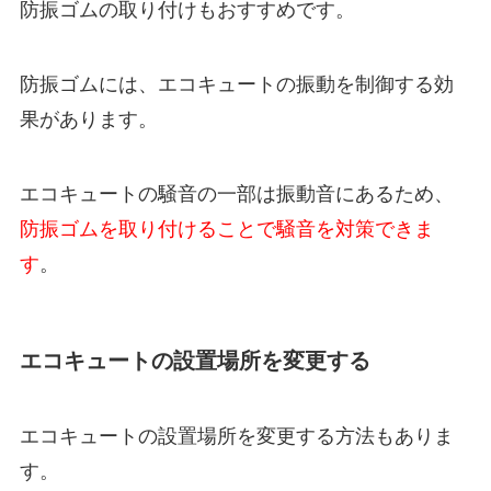
防振ゴムの取り付けもおすすめです。
防振ゴムには、エコキュートの振動を制御する効
果があります。
エコキュートの騒音の一部は振動音にあるため、
防振ゴムを取り付けることで騒音を対策できま
す
。
エコキュートの設置場所を変更する
エコキュートの設置場所を変更する方法もありま
す。