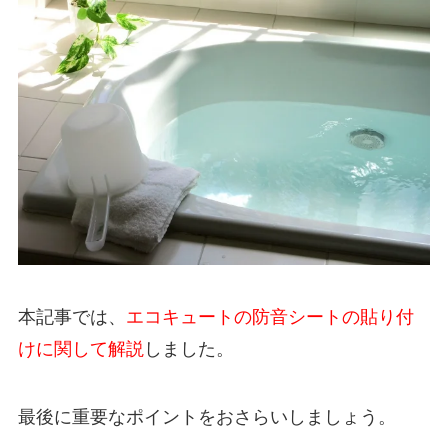
本記事では、
エコキュートの防音シートの貼り付
けに関して解説
しました。
最後に重要なポイントをおさらいしましょう。