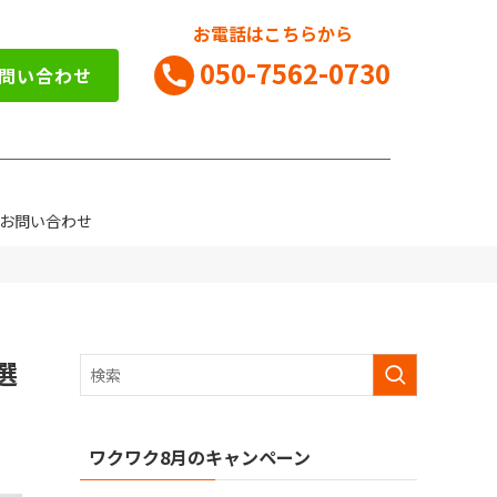
お電話はこちらから
050-7562-0730
お問い合わせ
お問い合わせ
選
ワクワク8月のキャンペーン