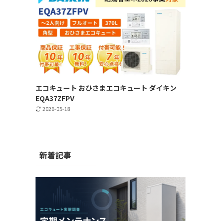
エコキュート おひさまエコキュート ダイキン
EQA37ZFPV
2026-05-18
新着記事