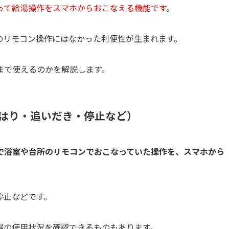
って給湯操作をスマホからおこなえる機能です
。
のリモコン操作にはなかった利便性が生まれます。
まで使えるのかを解説します。
はり・追いだき・停止など）
で浴室や台所のリモコンでおこなっていた操作を、スマホから
停止などです。
湯の使用状況を確認できるものもあります。