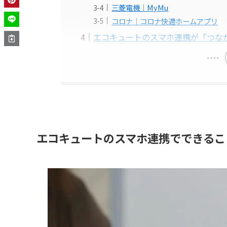
三菱電機｜MyMu
コロナ｜コロナ快適ホームアプリ
エコキュートのスマホ連携が「つな
エコキュートのスマホ連携でできるこ