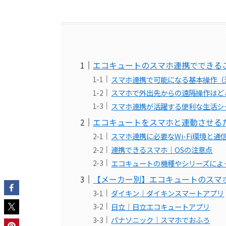
エコキュートのスマホ連携でできる
スマホ連携で可能になる基本操作（
スマホで外出先からの遠隔操作はど
スマホ連携が活躍する便利な生活シ
エコキュートをスマホと連動させる
スマホ連携に必要なWi-Fi環境と通
連携できるスマホ｜OSの注意点
エコキュートの機種やシリーズによ
【メーカー別】エコキュートのスマ
ダイキン｜ダイキンスマートアプリ
日立｜日立エコキュートアプリ
パナソニック｜スマホでおふろ