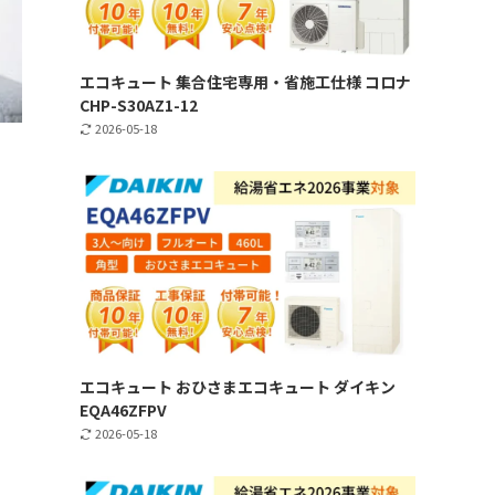
エコキュート 集合住宅専用・省施工仕様 コロナ
CHP-S30AZ1-12
2026-05-18
エコキュート おひさまエコキュート ダイキン
EQA46ZFPV
2026-05-18