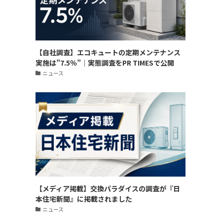
【自社調査】エコキュートの定期メンテナンス
実施は”7.5％”｜実態調査をPR TIMESで公開
ニュース
【メディア掲載】交換パラダイスの調査が『日
本住宅新聞』に掲載されました
ニュース