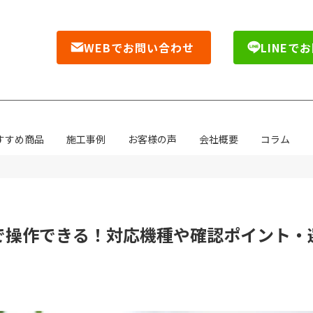
WEBでお問い合わせ
LINEで
すすめ商品
施工事例
お客様の声
会社概要
コラム
で操作できる！対応機種や確認ポイント・