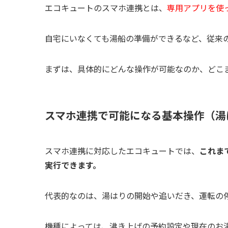
エコキュートのスマホ連携とは、
専用アプリを使
自宅にいなくても湯船の準備ができるなど、従来
まずは、具体的にどんな操作が可能なのか、どこ
スマホ連携で可能になる基本操作（湯
スマホ連携に対応したエコキュートでは、
これま
実行できます。
代表的なのは、湯はりの開始や追いだき、運転の
機種によっては、沸き上げの予約設定や現在のお