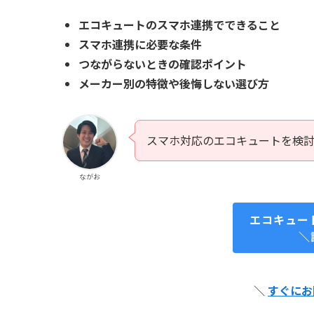
エコキュートのスマホ連携でできること
スマホ連携に必要な条件
つながらないときの確認ポイント
メーカー別の特徴や後悔しない選び方
スマホ対応のエコキュートを検
ながお
エコキュー
＼
＼
すぐにお