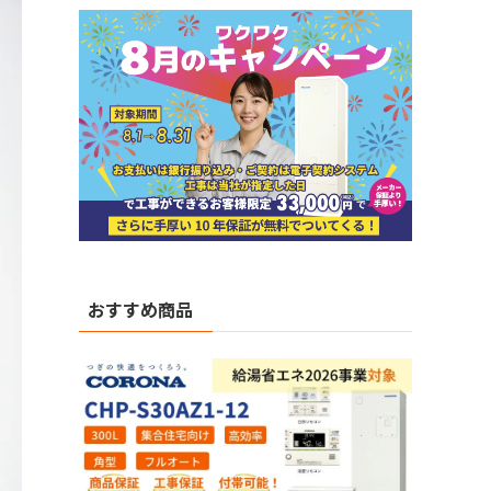
おすすめ商品