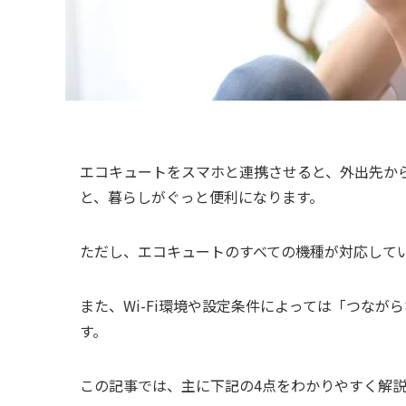
エコキュートをスマホと連携させると、外出先か
と、暮らしがぐっと便利になります。
ただし、エコキュートのすべての機種が対応して
また、Wi-Fi環境や設定条件によっては「つな
す。
この記事では、主に下記の4点をわかりやすく解