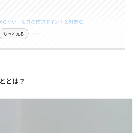
がらない」ときの確認ポイントと対処法
もっと見る
ととは？