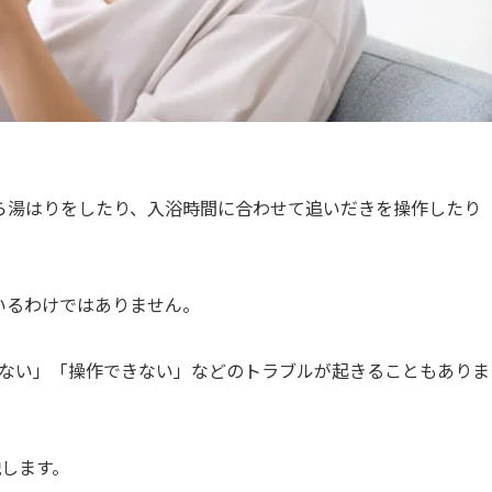
ら湯はりをしたり、入浴時間に合わせて追いだきを操作したり
いるわけではありません。
がらない」「操作できない」などのトラブルが起きることもありま
説します。