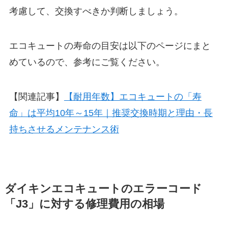
考慮して、交換すべきか判断しましょう。
エコキュートの寿命の目安は以下のページにまと
めているので、参考にご覧ください。
【関連記事】
【耐用年数】エコキュートの「寿
命」は平均10年～15年｜推奨交換時期と理由・長
持ちさせるメンテナンス術
ダイキンエコキュートのエラーコード
「J3」に対する修理費用の相場