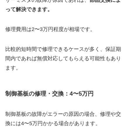
サーミスタの故障が原因であれば、
部品交換によ
って解決できます。
修理費用は2〜3万円程度が相場です。
比較的短時間で修理できるケースが多く、保証期
間内であれば無償対応してもらえる可能性もあり
ます。
制御基板の修理・交換：4〜5万円
制御基板の故障がエラーの原因の場合、修理や交
換には4〜5万円かかる場合があります。