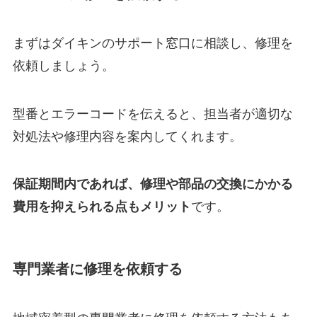
まずはダイキンのサポート窓口に相談し、修理を
依頼しましょう。
型番とエラーコードを伝えると、担当者が適切な
対処法や修理内容を案内してくれます。
保証期間内であれば、修理や部品の交換にかかる
費用を抑えられる点もメリット
です。
専門業者に修理を依頼する