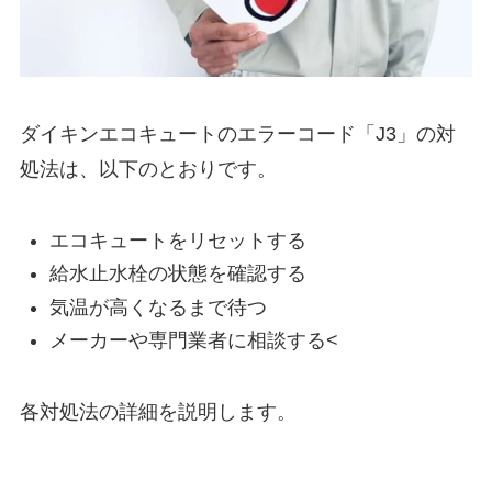
ダイキンエコキュートのエラーコード「J3」の対
処法は、以下のとおりです。
エコキュートをリセットする
給水止水栓の状態を確認する
気温が高くなるまで待つ
メーカーや専門業者に相談する<
各対処法の詳細を説明します。