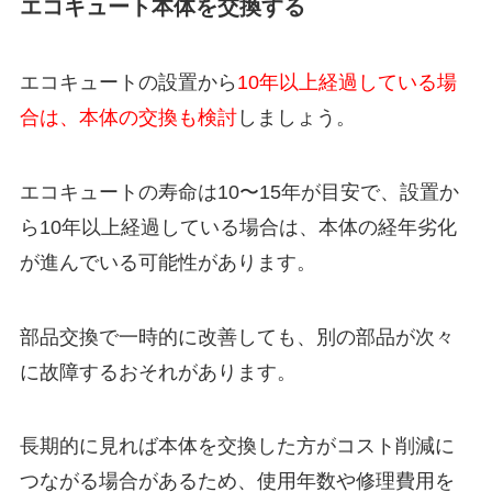
エコキュート本体を交換する
エコキュートの設置から
10年以上経過している場
合は、本体の交換も検討
しましょう。
エコキュートの寿命は10〜15年が目安で、設置か
ら10年以上経過している場合は、本体の経年劣化
が進んでいる可能性があります。
部品交換で一時的に改善しても、別の部品が次々
に故障するおそれがあります。
長期的に見れば本体を交換した方がコスト削減に
つながる場合があるため、使用年数や修理費用を