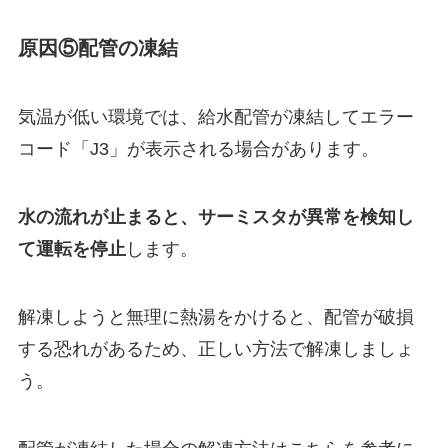
原因⑤配管の凍結
気温が低い環境では、給水配管が凍結してエラー
コード「J3」が表示される場合があります。
水の流れが止まると、サーミスタが異常を検知し
て運転を停止
します。
解凍しようと無理に熱湯をかけると、配管が破損
する恐れがあるため、正しい方法で解凍しましょ
う。