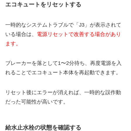
エコキュートをリセットする
一時的なシステムトラブルで「J3」が表示されて
いる場合は、
電源リセットで改善する場合があり
ます。
ブレーカーを落として1〜2分待ち、再度電源を入
れることでエコキュート本体を再起動できます。
リセット後にエラーが消えれば、一時的な誤作動
だった可能性が高いです。
給水止水栓の状態を確認する