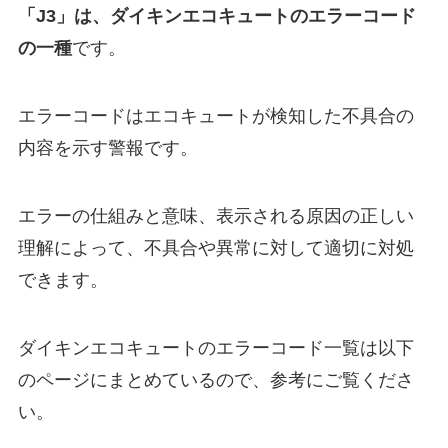
「J3」は、ダイキンエコキュートのエラーコード
の一種
です。
エラーコードはエコキュートが検知した不具合の
内容を示す警報です。
エラーの仕組みと意味、表示される原因の正しい
理解によって、不具合や異常に対して適切に対処
できます。
ダイキンエコキュートのエラーコード一覧は以下
のページにまとめているので、参考にご覧くださ
い。