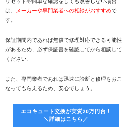
リセットや簡単な確認をしても改善しない場合
は、
メーカーや専門業者への相談がおすすめ
で
す。
保証期間内であれば無償で修理対応できる可能性
があるため、必ず保証書を確認してから相談して
ください。
また、専門業者であれば迅速に診断と修理をおこ
なってもらえるため、安心でしょう。
エコキュート交換が実質20万円台！
＼詳細はこちら／