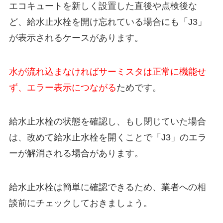
エコキュートを新しく設置した直後や点検後な
ど、給水止水栓を開け忘れている場合にも「J3」
が表示されるケースがあります。
水が流れ込まなければサーミスタは正常に機能せ
ず、エラー表示につながる
ためです。
給水止水栓の状態を確認し、もし閉じていた場合
は、改めて給水止水栓を開くことで「J3」のエラ
ーが解消される場合があります。
給水止水栓は簡単に確認できるため、業者への相
談前にチェックしておきましょう。