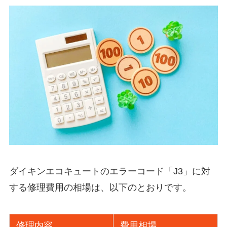
ダイキンエコキュートのエラーコード「J3」に対
する修理費用の相場は、以下のとおりです。
修理内容
費用相場