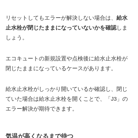
リセットしてもエラーが解決しない場合は、
給水
止水栓が閉じたままになっていないかを確認
しま
しょう。
エコキュートの新規設置や点検後に給水止水栓が
閉じたままになっているケースがあります。
給水止水栓がしっかり開いているか確認し、閉じ
ていた場合は給水止水栓を開くことで、「J3」の
エラー解決が期待できます。
気温が高くなるまで待つ