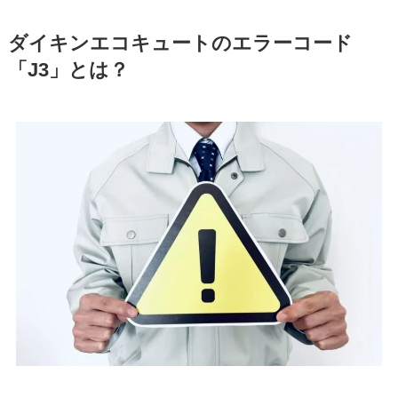
ダイキンエコキュートのエラーコード
「J3」とは？