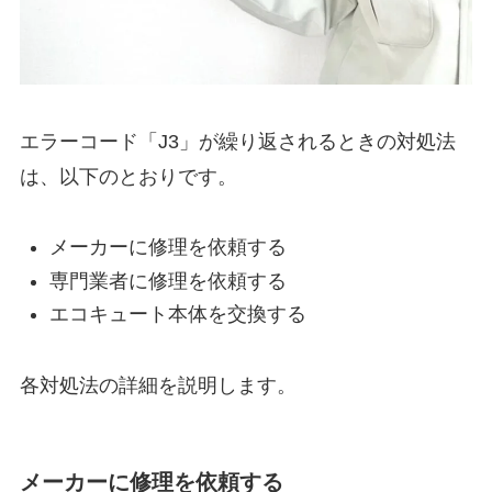
エラーコード「J3」が繰り返されるときの対処法
は、以下のとおりです。
メーカーに修理を依頼する
専門業者に修理を依頼する
エコキュート本体を交換する
各対処法の詳細を説明します。
メーカーに修理を依頼する