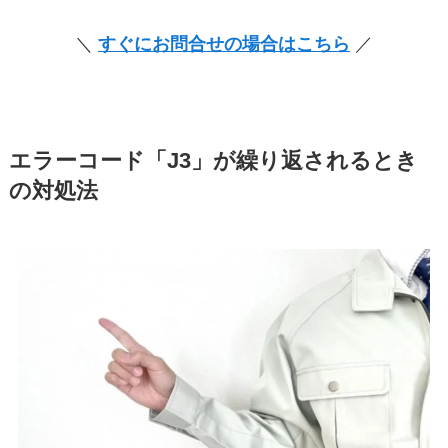
＼
すぐにお問合せの場合はこちら
／
エラーコード「J3」が繰り返されるとき
の対処法