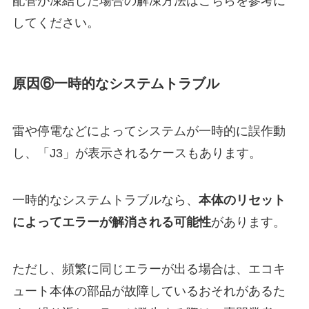
配管が凍結した場合の解凍方法はこちらを参考に
してください。
原因⑥一時的なシステムトラブル
雷や停電などによってシステムが一時的に誤作動
し、「J3」が表示されるケースもあります。
一時的なシステムトラブルなら、
本体のリセット
によってエラーが解消される可能性
があります。
ただし、頻繁に同じエラーが出る場合は、エコキ
ュート本体の部品が故障しているおそれがあるた