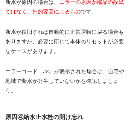
断水が原因の場合は、
エラーの原因が部品の故障
ではなく、外的要因によるもの
です。
断水が復旧すれば自動的に正常運転に戻る場合も
ありますが、必要に応じて本体のリセットが必要
なケースがあります。
エラーコード「J3」が表示された場合は、自宅や
地域で断水が発生していないかを確認しましょ
う。
原因④給水止水栓の開け忘れ