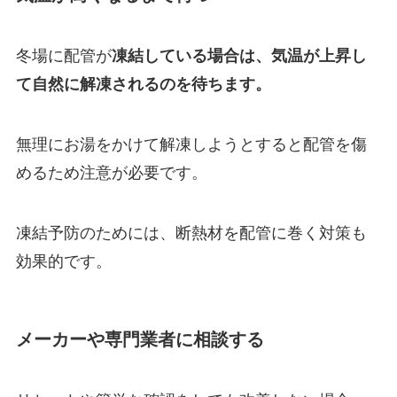
冬場に配管が
凍結している場合は、気温が上昇し
て自然に解凍されるのを待ちます。
無理にお湯をかけて解凍しようとすると配管を傷
めるため注意が必要です。
凍結予防のためには、断熱材を配管に巻く対策も
効果的です。
メーカーや専門業者に相談する