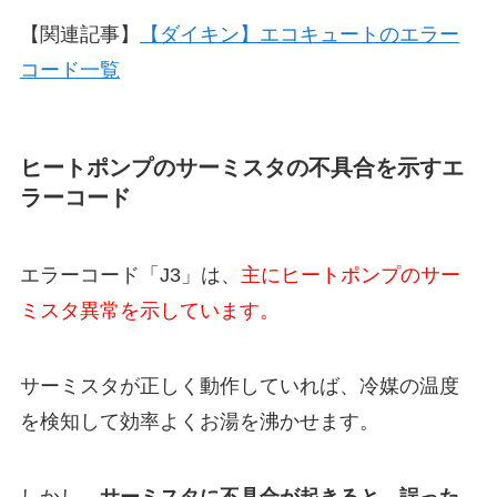
【関連記事】
【ダイキン】エコキュートのエラー
コード一覧
ヒートポンプのサーミスタの不具合を示すエ
ラーコード
エラーコード「J3」は、
主にヒートポンプのサー
ミスタ異常を示しています。
サーミスタが正しく動作していれば、冷媒の温度
を検知して効率よくお湯を沸かせます。
しかし、
サーミスタに不具合が起きると、誤った