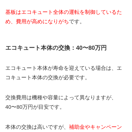
基板はエコキュート全体の運転を制御しているた
め、費用が高めになりがち
です。
エコキュート本体の交換：40〜80万円
エコキュート本体が寿命を迎えている場合は、エ
コキュート本体の交換が必要です。
交換費用は機種や容量によって異なりますが、
40〜80万円が目安です。
本体の交換は高いですが、
補助金やキャンペーン