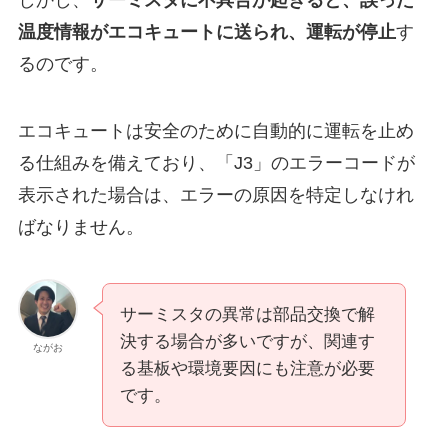
温度情報がエコキュートに送られ、運転が停止
す
るのです。
エコキュートは安全のために自動的に運転を止め
る仕組みを備えており、「J3」のエラーコードが
表示された場合は、エラーの原因を特定しなけれ
ばなりません。
サーミスタの異常は部品交換で解
決する場合が多いですが、関連す
ながお
る基板や環境要因にも注意が必要
です。