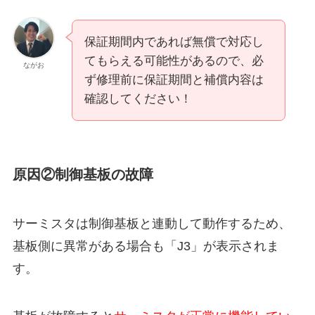
保証期間内であれば無償で対応し
てもらえる可能性があるので、必
ながお
ず修理前に保証期間と補償内容は
確認してください！
原因②制御基板の故障
サーミスタは制御基板と連動して動作するため、
基板側に異常がある場合も「J3」が表示されま
す。