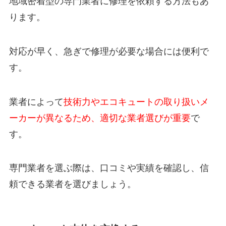
地域密着型の専門業者に修理を依頼する方法もあ
ります。
対応が早く、急ぎで修理が必要な場合には便利で
す。
業者によって
技術力やエコキュートの取り扱いメ
ーカーが異なるため、適切な業者選びが重要
で
す。
専門業者を選ぶ際は、口コミや実績を確認し、信
頼できる業者を選びましょう。