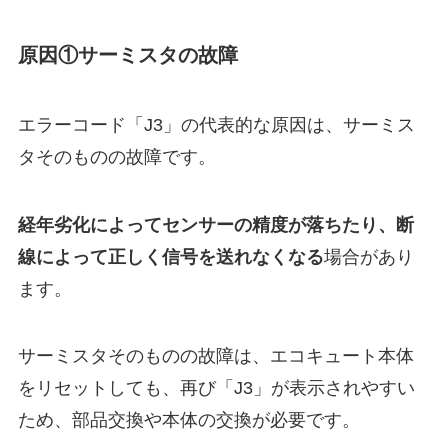
原因①サーミスタの故障
エラーコード「J3」の代表的な原因は、サーミス
タそのものの故障です。
経年劣化によってセンサーの精度が落ちたり、断
線によって正しく信号を送れなくなる
場合があり
ます。
サーミスタそのものの故障は、エコキュート本体
をリセットしても、再び「J3」が表示されやすい
ため、部品交換や本体の交換が必要です。