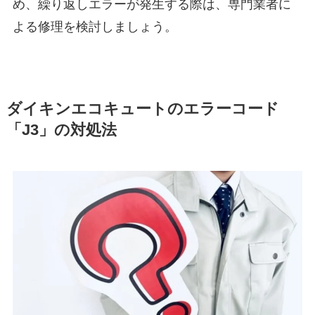
め、繰り返しエラーが発生する際は、専門業者に
よる修理を検討しましょう。
ダイキンエコキュートのエラーコード
「J3」の対処法