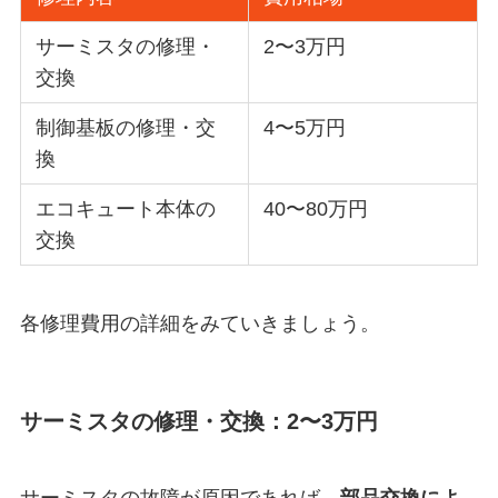
サーミスタの修理・
2〜3万円
交換
制御基板の修理・交
4〜5万円
換
エコキュート本体の
40〜80万円
交換
各修理費用の詳細をみていきましょう。
サーミスタの修理・交換：2〜3万円