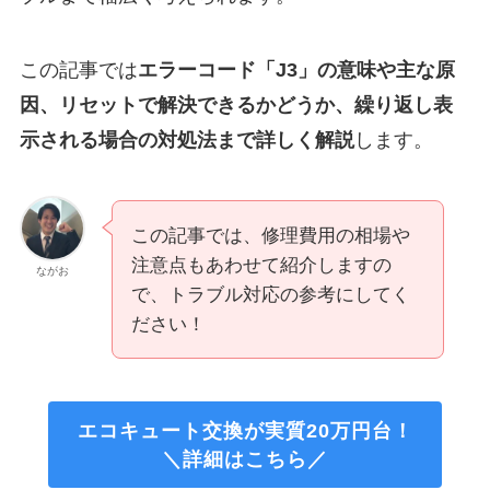
この記事では
エラーコード「J3」の意味や主な原
因、リセットで解決できるかどうか、繰り返し表
示される場合の対処法まで詳しく解説
します。
この記事では、修理費用の相場や
注意点もあわせて紹介しますの
ながお
で、トラブル対応の参考にしてく
ださい！
エコキュート交換が実質20万円台！
＼詳細はこちら／