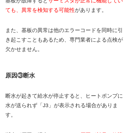
基板が故障すると
サーミスタが正常に機能してい
ても、異常を検知する可能性
があります。
また、基板の異常は他のエラーコードを同時に引
き起こすこともあるため、専門業者による点検が
欠かせません。
原因③断水
断水が起きて給水が停止すると、ヒートポンプに
水が送られず「J3」が表示される場合がありま
す。