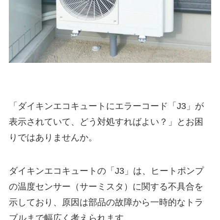
「ダイキンエコキュートにエラーコード「J3」が
表示されていて、どう対処すればよい？」とお困
りではありませんか。
ダイキンエコキュートの「J3」は、ヒートポンプ
の温度センサー（サーミスタ）に関する不具合を
示しており、原因は部品の故障から一時的なトラ
ブルまで幅広く考えられます。