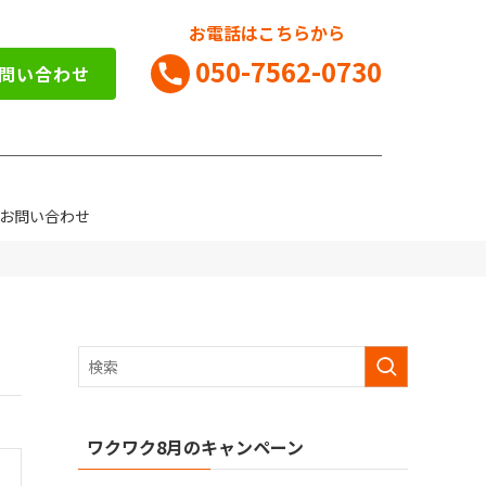
お電話はこちらから
050-7562-0730
お問い合わせ
お問い合わせ
ワクワク8月のキャンペーン