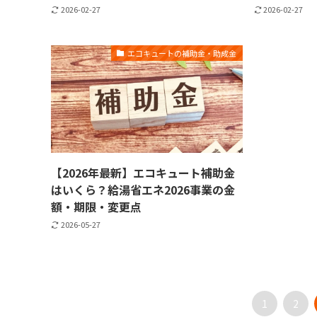
2026-02-27
2026-02-27
エコキュートの補助金・助成金
【2026年最新】エコキュート補助金
はいくら？給湯省エネ2026事業の金
額・期限・変更点
2026-05-27
1
2