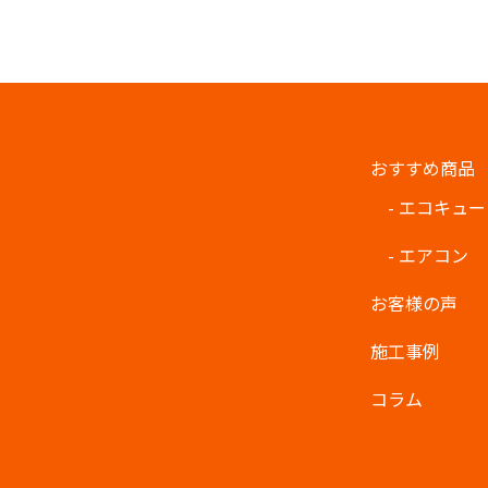
おすすめ商品
- エコキュ
- エアコン
お客様の声
施工事例
コラム