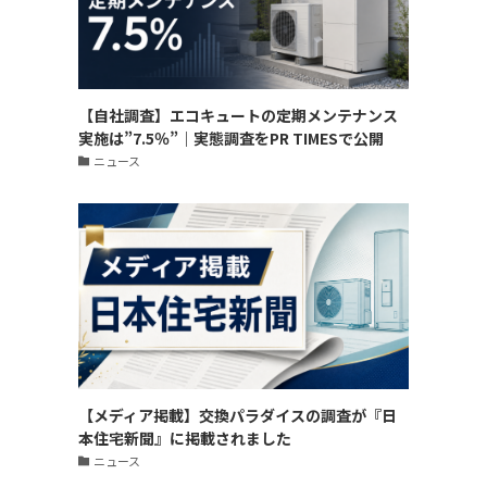
【自社調査】エコキュートの定期メンテナンス
実施は”7.5％”｜実態調査をPR TIMESで公開
ニュース
【メディア掲載】交換パラダイスの調査が『日
本住宅新聞』に掲載されました
ニュース