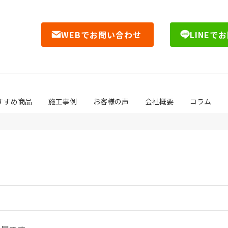
WEBでお問い合わせ
LINEで
すすめ商品
施工事例
お客様の声
会社概要
コラム