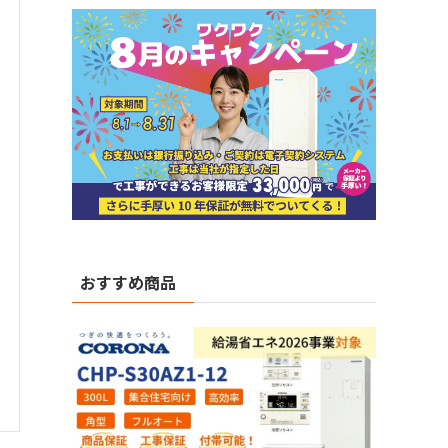
おすすめ商品