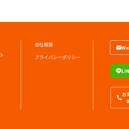
会社概要
W
ート
プライバシーポリシー
L
お